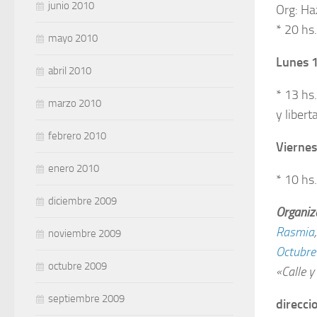
junio 2010
Org: Ha
* 20 hs
mayo 2010
Lunes 
abril 2010
* 13 hs
marzo 2010
y liber
febrero 2010
Viernes
enero 2010
* 10 hs
diciembre 2009
Organiz
Rasmia
noviembre 2009
Octubre
octubre 2009
«Calle y
septiembre 2009
direcci