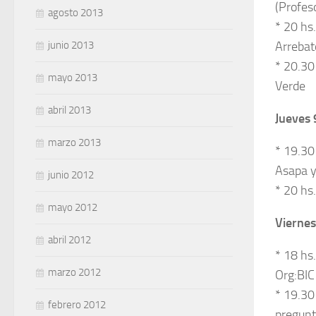
(Profes
agosto 2013
* 20 hs
junio 2013
Arrebat
* 20.30
mayo 2013
Verde
abril 2013
Jueves 
marzo 2013
* 19.30
Asapa y
junio 2012
* 20 hs
mayo 2012
Viernes
abril 2012
* 18 hs
marzo 2012
Org:BIC
* 19.30
febrero 2012
pregunta