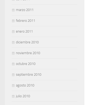
marzo 2011
febrero 2011
enero 2011
diciembre 2010
noviembre 2010
octubre 2010
septiembre 2010
agosto 2010
julio 2010