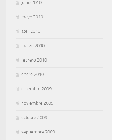
junio 2010
mayo 2010
abril 2010
marzo 2010
febrero 2010
enero 2010
diciembre 2009
noviembre 2009
octubre 2009
septiembre 2009