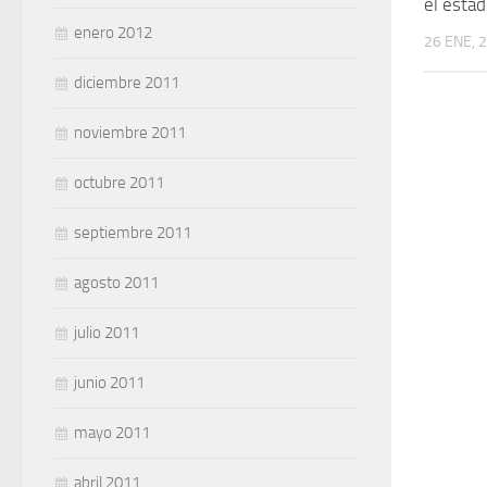
el estad
enero 2012
26 ENE, 
diciembre 2011
noviembre 2011
octubre 2011
septiembre 2011
agosto 2011
julio 2011
junio 2011
mayo 2011
abril 2011