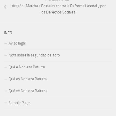
::Aragón:: Marcha a Bruselas contra la Reforma Laboral y por
los Derechos Sociales
INFO
Aviso legal
Nota sobre la seguridad del foro
Qué e Nobleza Baturra
Qué es Nobleza Baturra
Qué ye Nobleza Baturra
Sample Page