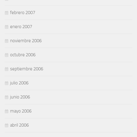
febrero 2007
enero 2007
noviembre 2006
octubre 2006
septiembre 2006
julio 2006
junio 2006
mayo 2006
abril 2006