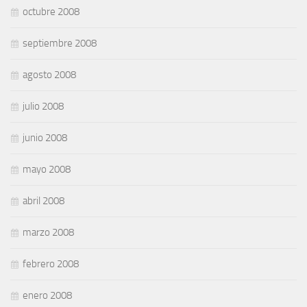
octubre 2008
septiembre 2008
agosto 2008
julio 2008
junio 2008
mayo 2008
abril 2008
marzo 2008
febrero 2008
enero 2008