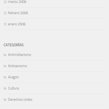
marzo 2006
febrero 2006
enero 2006
CATEGORÍAS
Antimilitarismo
Antisexismo
Aragón
Cultura
Derechos civiles