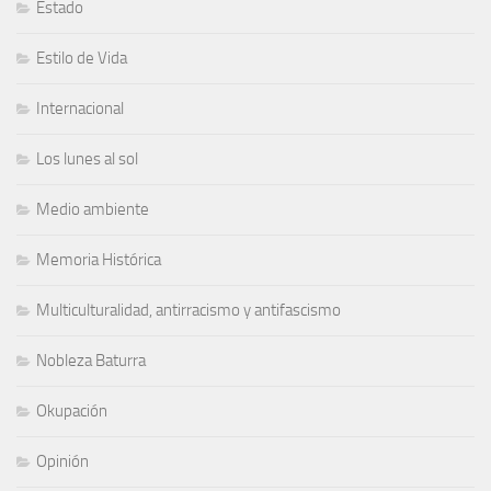
Estado
Estilo de Vida
Internacional
Los lunes al sol
Medio ambiente
Memoria Histórica
Multiculturalidad, antirracismo y antifascismo
Nobleza Baturra
Okupación
Opinión