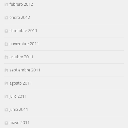
febrero 2012
enero 2012
diciembre 2011
noviembre 2011
octubre 2011
septiembre 2011
agosto 2011
julio 2011
junio 2011
mayo 2011