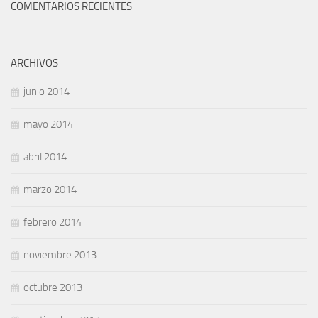
COMENTARIOS RECIENTES
ARCHIVOS
junio 2014
mayo 2014
abril 2014
marzo 2014
febrero 2014
noviembre 2013
octubre 2013