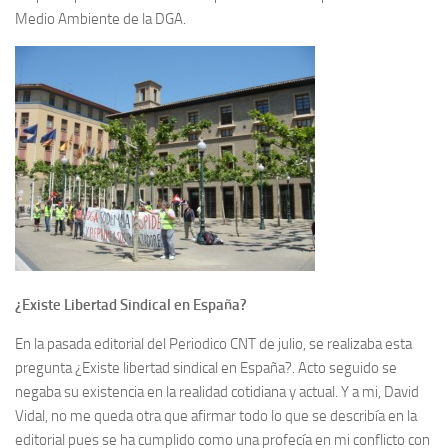
Medio Ambiente de la DGA.
¿Existe Libertad Sindical en España?
En la pasada editorial del Periodico CNT de julio, se rea­lizaba esta
pregunta ¿Existe libertad sindical en España?. Acto seguido se
negaba su existencia en la realidad cotidiana y actual. Y a mi, David
Vidal, no me queda otra que afirmar todo lo que se describía en la
editorial pues se ha cumplido como una profecía en mi conflicto con