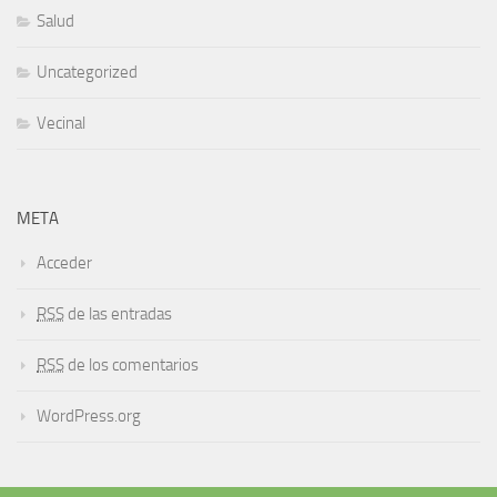
Salud
Uncategorized
Vecinal
META
Acceder
RSS
de las entradas
RSS
de los comentarios
WordPress.org