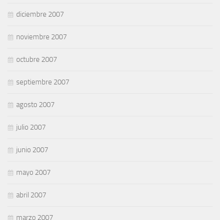
diciembre 2007
noviembre 2007
octubre 2007
septiembre 2007
agosto 2007
julio 2007
junio 2007
mayo 2007
abril 2007
marzo 2007