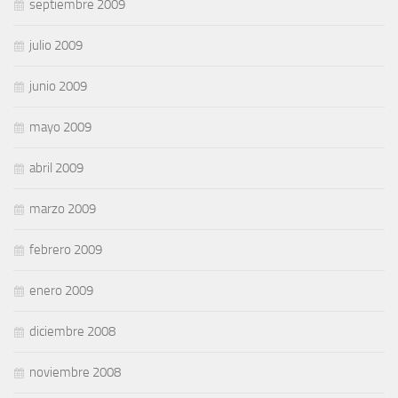
septiembre 2009
julio 2009
junio 2009
mayo 2009
abril 2009
marzo 2009
febrero 2009
enero 2009
diciembre 2008
noviembre 2008