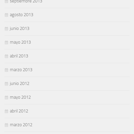
septiembre 2013
agosto 2013
junio 2013
mayo 2013
abril 2013
marzo 2013
junio 2012
mayo 2012
abril 2012
marzo 2012