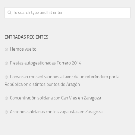
ENTRADAS RECIENTES
Hemos vuelto
Fiestas autogestionadas Torrero 2014
Convocan concentraciones a favor de un referéndum por la
República en distintos puntos de Aragón
Concentración solidaria con Can Vies en Zaragoza
Acciones solidarias con los zapatistas en Zaragoza