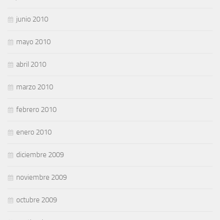
junio 2010
mayo 2010
abril 2010
marzo 2010
febrero 2010
enero 2010
diciembre 2009
noviembre 2009
octubre 2009