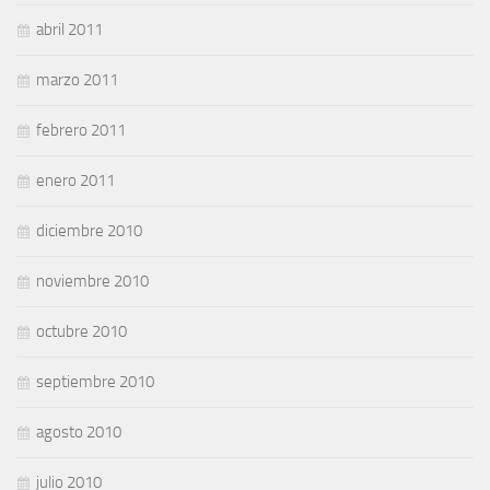
abril 2011
marzo 2011
febrero 2011
enero 2011
diciembre 2010
noviembre 2010
octubre 2010
septiembre 2010
agosto 2010
julio 2010