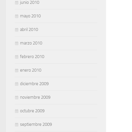
junio 2010
mayo 2010
abril 2010
marzo 2010
febrero 2010
enero 2010
diciembre 2009
noviembre 2009
octubre 2009
septiembre 2009