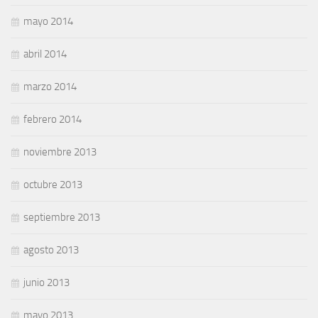
mayo 2014
abril 2014
marzo 2014
febrero 2014
noviembre 2013
octubre 2013
septiembre 2013
agosto 2013
junio 2013
mayo 2013