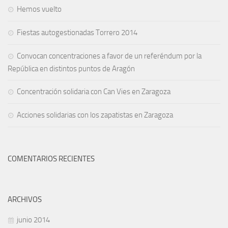
Hemos vuelto
Fiestas autogestionadas Torrero 2014
Convocan concentraciones a favor de un referéndum por la
República en distintos puntos de Aragón
Concentración solidaria con Can Vies en Zaragoza
Acciones solidarias con los zapatistas en Zaragoza
COMENTARIOS RECIENTES
ARCHIVOS
junio 2014