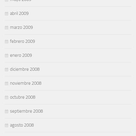
abril 2009
marzo 2009
febrero 2009
enero 2009
diciembre 2008
noviembre 2008
octubre 2008
septiembre 2008
agosto 2008