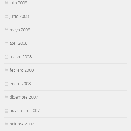
julio 2008
junio 2008
mayo 2008
abril 2008
marzo 2008
febrero 2008
enero 2008
diciembre 2007
noviembre 2007
octubre 2007