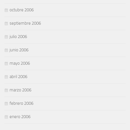
octubre 2006
septiembre 2006
julio 2006
junio 2006
mayo 2006
abril 2006
marzo 2006
febrero 2006
enero 2006