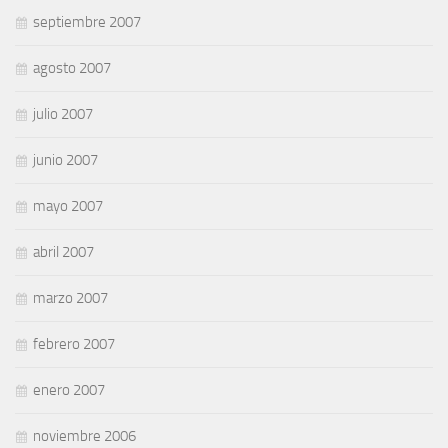
septiembre 2007
agosto 2007
julio 2007
junio 2007
mayo 2007
abril 2007
marzo 2007
febrero 2007
enero 2007
noviembre 2006