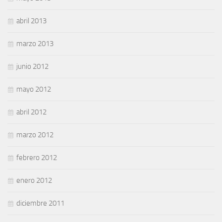
abril 2013
marzo 2013
junio 2012
mayo 2012
abril 2012
marzo 2012
febrero 2012
enero 2012
diciembre 2011