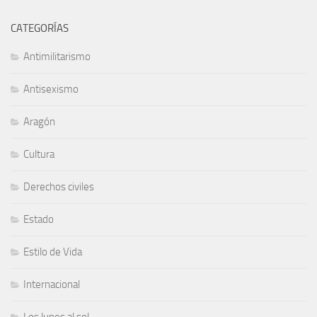
CATEGORÍAS
Antimilitarismo
Antisexismo
Aragón
Cultura
Derechos civiles
Estado
Estilo de Vida
Internacional