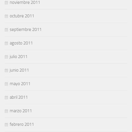
noviembre 2011
octubre 2011
septiembre 2011
agosto 2011
julio 2011
junio 2011
mayo 2011
abril 2011
marzo 2011
febrero 2011