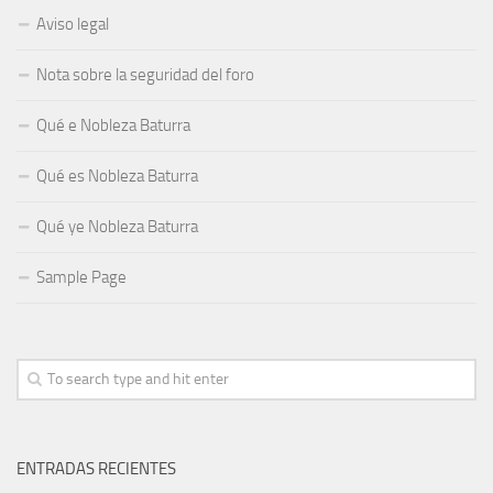
Aviso legal
Nota sobre la seguridad del foro
Qué e Nobleza Baturra
Qué es Nobleza Baturra
Qué ye Nobleza Baturra
Sample Page
ENTRADAS RECIENTES