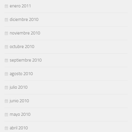
enero 2011
diciembre 2010
noviembre 2010
octubre 2010
septiembre 2010
agosto 2010
julio 2010
junio 2010
mayo 2010
abril 2010