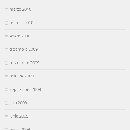
marzo 2010
febrero 2010
enero 2010
diciembre 2009
noviembre 2009
octubre 2009
septiembre 2009
julio 2009
junio 2009
mayo 2009