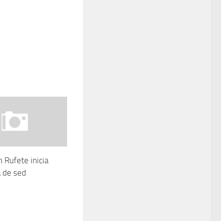
 Rufete inicia
 de sed