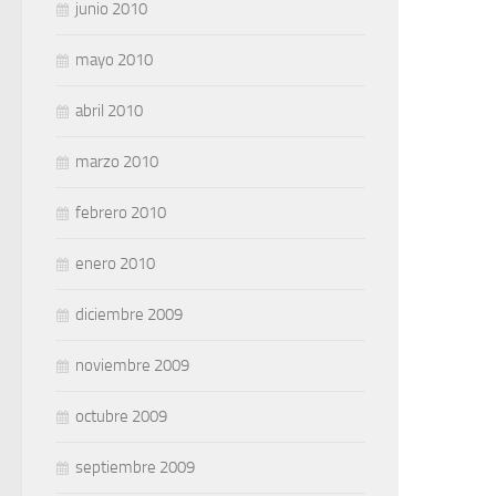
junio 2010
mayo 2010
abril 2010
marzo 2010
febrero 2010
enero 2010
diciembre 2009
noviembre 2009
octubre 2009
septiembre 2009