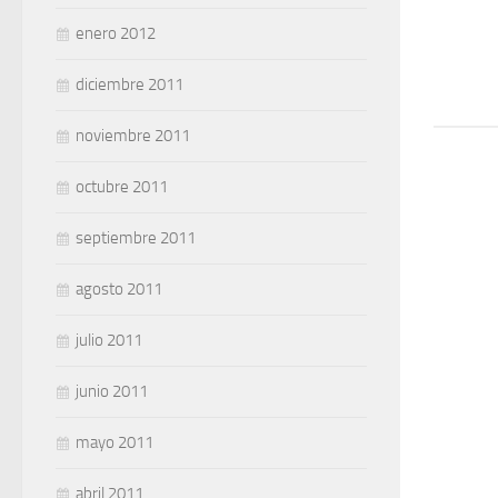
enero 2012
diciembre 2011
noviembre 2011
octubre 2011
septiembre 2011
agosto 2011
julio 2011
junio 2011
mayo 2011
abril 2011