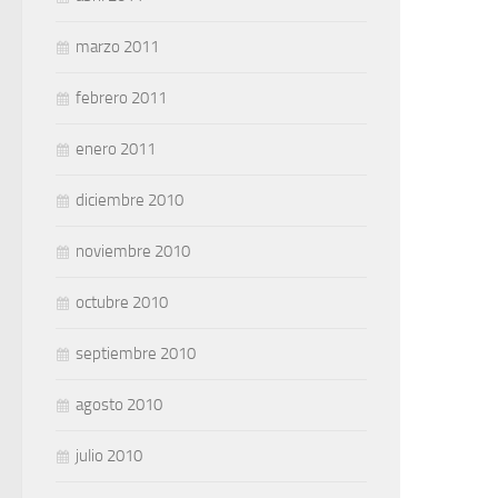
marzo 2011
febrero 2011
enero 2011
diciembre 2010
noviembre 2010
octubre 2010
septiembre 2010
agosto 2010
julio 2010