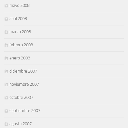
mayo 2008
abril 2008
marzo 2008
febrero 2008
enero 2008
diciembre 2007
noviembre 2007
octubre 2007
septiembre 2007
agosto 2007