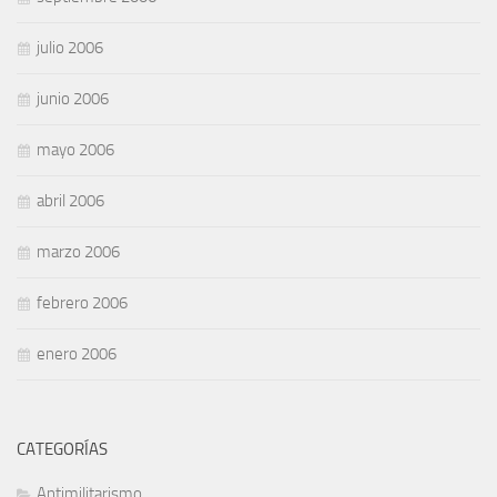
julio 2006
junio 2006
mayo 2006
abril 2006
marzo 2006
febrero 2006
enero 2006
CATEGORÍAS
Antimilitarismo