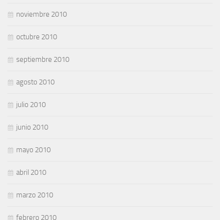
noviembre 2010
octubre 2010
septiembre 2010
agosto 2010
julio 2010
junio 2010
mayo 2010
abril 2010
marzo 2010
febrero 2010