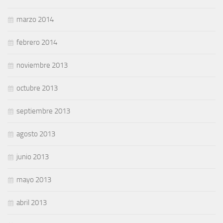
marzo 2014
febrero 2014
noviembre 2013
octubre 2013
septiembre 2013
agosto 2013
junio 2013
mayo 2013
abril 2013