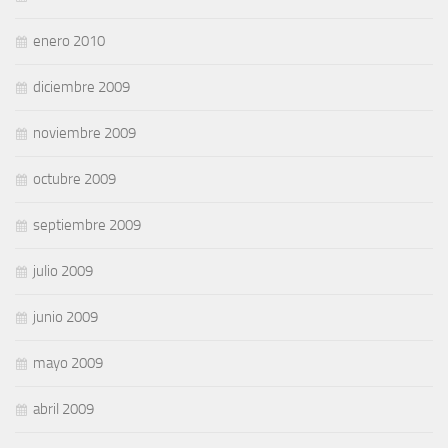
enero 2010
diciembre 2009
noviembre 2009
octubre 2009
septiembre 2009
julio 2009
junio 2009
mayo 2009
abril 2009