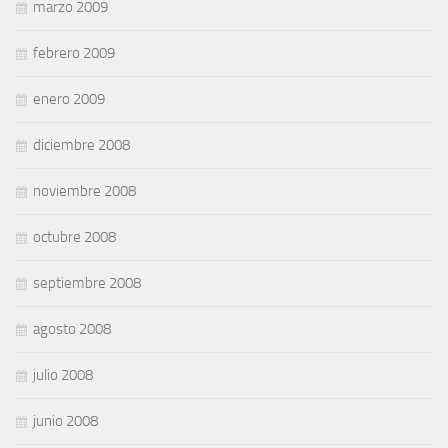
marzo 2009
febrero 2009
enero 2009
diciembre 2008
noviembre 2008
octubre 2008
septiembre 2008
agosto 2008
julio 2008
junio 2008