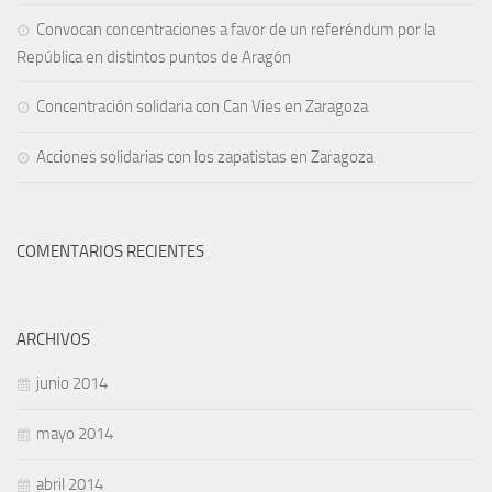
Convocan concentraciones a favor de un referéndum por la
República en distintos puntos de Aragón
Concentración solidaria con Can Vies en Zaragoza
Acciones solidarias con los zapatistas en Zaragoza
COMENTARIOS RECIENTES
ARCHIVOS
junio 2014
mayo 2014
abril 2014