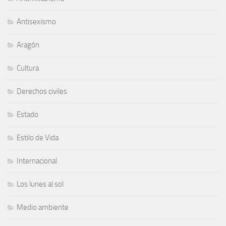
Antisexismo
Aragón
Cultura
Derechos civiles
Estado
Estilo de Vida
Internacional
Los lunes al sol
Medio ambiente