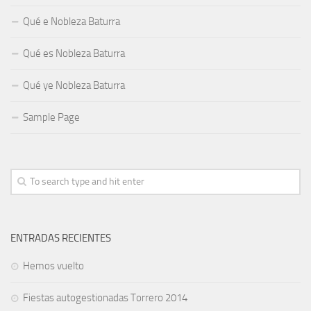
Qué e Nobleza Baturra
Qué es Nobleza Baturra
Qué ye Nobleza Baturra
Sample Page
ENTRADAS RECIENTES
Hemos vuelto
Fiestas autogestionadas Torrero 2014