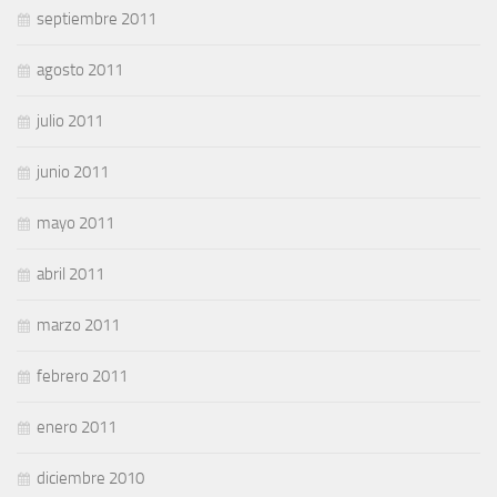
septiembre 2011
agosto 2011
julio 2011
junio 2011
mayo 2011
abril 2011
marzo 2011
febrero 2011
enero 2011
diciembre 2010