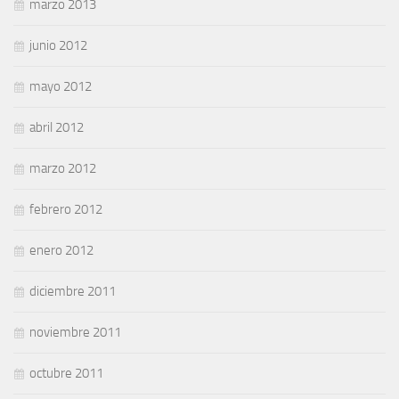
marzo 2013
junio 2012
mayo 2012
abril 2012
marzo 2012
febrero 2012
enero 2012
diciembre 2011
noviembre 2011
octubre 2011