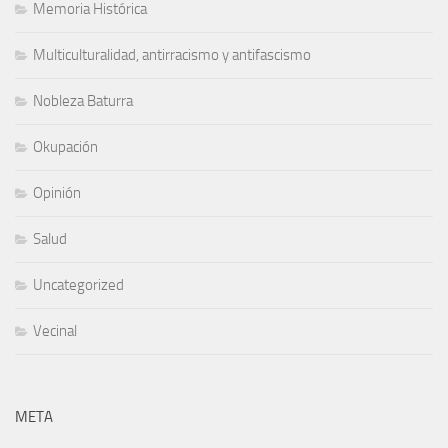
Memoria Histórica
Multiculturalidad, antirracismo y antifascismo
Nobleza Baturra
Okupación
Opinión
Salud
Uncategorized
Vecinal
META