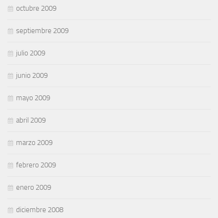
octubre 2009
septiembre 2009
julio 2009
junio 2009
mayo 2009
abril 2009
marzo 2009
febrero 2009
enero 2009
diciembre 2008