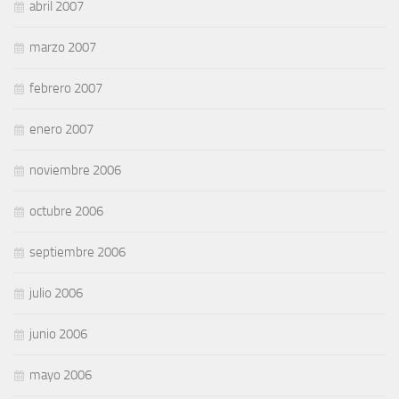
abril 2007
marzo 2007
febrero 2007
enero 2007
noviembre 2006
octubre 2006
septiembre 2006
julio 2006
junio 2006
mayo 2006