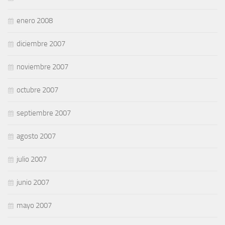
enero 2008
diciembre 2007
noviembre 2007
octubre 2007
septiembre 2007
agosto 2007
julio 2007
junio 2007
mayo 2007