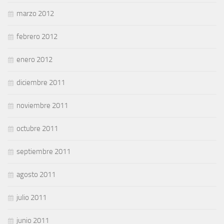
marzo 2012
febrero 2012
enero 2012
diciembre 2011
noviembre 2011
octubre 2011
septiembre 2011
agosto 2011
julio 2011
junio 2011