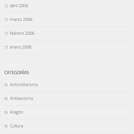
abril 2006
marzo 2006
febrero 2006
enero 2006
CATEGORÍAS
Antimilitarismo
Antisexismo
Aragón
Cultura