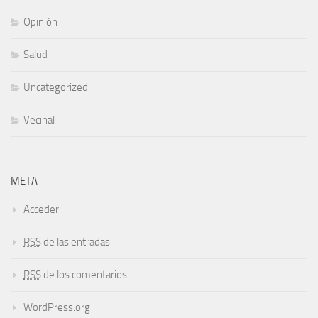
Opinión
Salud
Uncategorized
Vecinal
META
Acceder
RSS
de las entradas
RSS
de los comentarios
WordPress.org