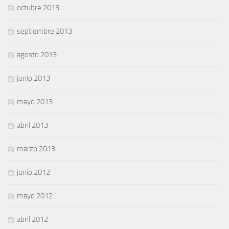
octubre 2013
septiembre 2013
agosto 2013
junio 2013
mayo 2013
abril 2013
marzo 2013
junio 2012
mayo 2012
abril 2012