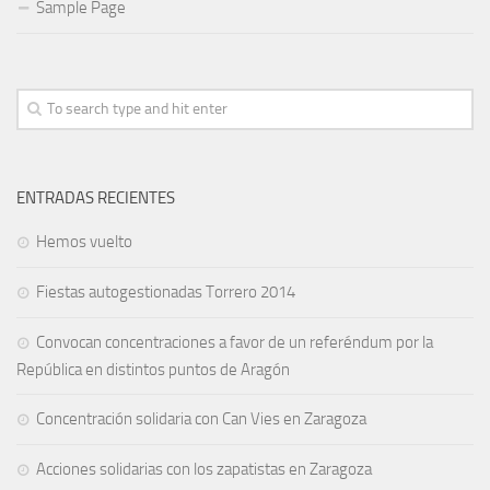
Sample Page
ENTRADAS RECIENTES
Hemos vuelto
Fiestas autogestionadas Torrero 2014
Convocan concentraciones a favor de un referéndum por la
República en distintos puntos de Aragón
Concentración solidaria con Can Vies en Zaragoza
Acciones solidarias con los zapatistas en Zaragoza