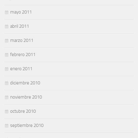
mayo 2011
abril 2011
marzo 2011
febrero 2011
enero 2011
diciembre 2010
noviembre 2010
octubre 2010
septiembre 2010