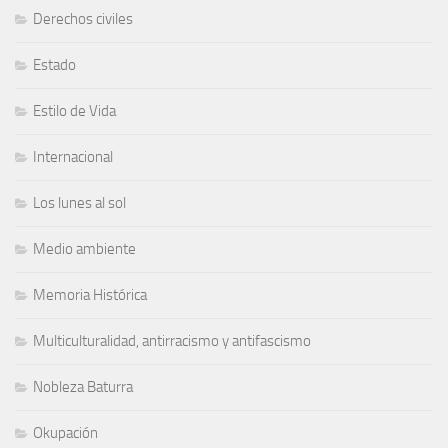
Derechos civiles
Estado
Estilo de Vida
Internacional
Los lunes al sol
Medio ambiente
Memoria Histórica
Multiculturalidad, antirracismo y antifascismo
Nobleza Baturra
Okupación