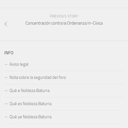
PREVIOUS STORY
Concentración contra la Ordenanza In-Cívica
INFO
Aviso legal
Nota sobre la seguridad del foro
Qué e Nobleza Baturra
Qué es Nobleza Baturra
Qué ye Nobleza Baturra