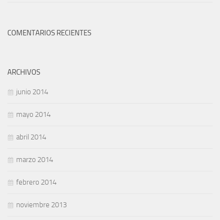
COMENTARIOS RECIENTES
ARCHIVOS
junio 2014
mayo 2014
abril 2014
marzo 2014
febrero 2014
noviembre 2013