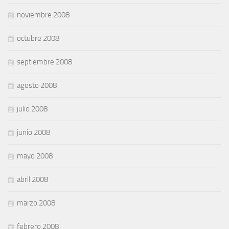
noviembre 2008
octubre 2008
septiembre 2008
agosto 2008
julio 2008
junio 2008
mayo 2008
abril 2008
marzo 2008
febrero 2008