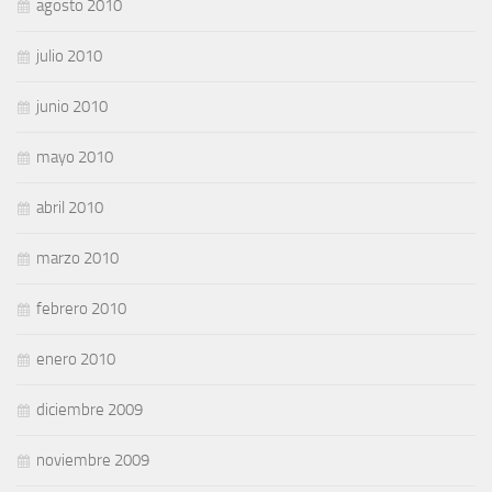
agosto 2010
julio 2010
junio 2010
mayo 2010
abril 2010
marzo 2010
febrero 2010
enero 2010
diciembre 2009
noviembre 2009