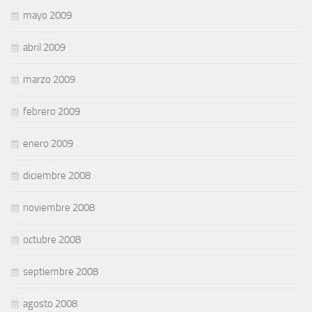
mayo 2009
abril 2009
marzo 2009
febrero 2009
enero 2009
diciembre 2008
noviembre 2008
octubre 2008
septiembre 2008
agosto 2008