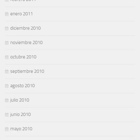
enero 2011
diciembre 2010
noviembre 2010
octubre 2010
septiembre 2010
agosto 2010
julio 2010
junio 2010
mayo 2010