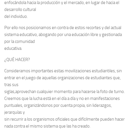
enfocándola hacia la producción y el mercado, en lugar de hacia el
desarrollo cultural
del individuo.
Por ello nos posicionamos en contra de estos recortes y del actual
sistema educativo, abogando por una educación libre y gestionada
por la comunidad
educativa.
¿QUÉ HACER?
Consideramos importantes estas movilizaciones estudiantiles, sin
entrar en el juego de aquellas organizaciones de estudiantes que,
tras sus
siglas,aprovechan cualquier momento para hacerse la foto de turno.
Creemos que la lucha está en el día a día y no en manifestaciones
puntuales, organizándonos por cuenta propia, sin liderazgos,
jerarquías y
sin recurrir a los organismos oficiales que difícilmente pueden hacer
nada contra el mismo sistema que las ha creado.