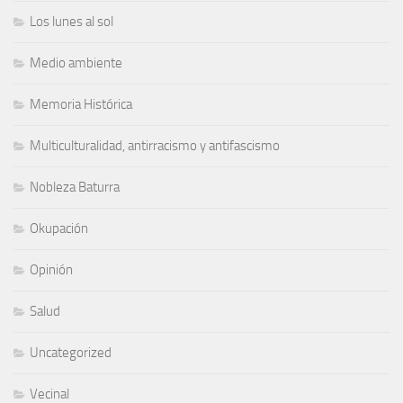
Los lunes al sol
Medio ambiente
Memoria Histórica
Multiculturalidad, antirracismo y antifascismo
Nobleza Baturra
Okupación
Opinión
Salud
Uncategorized
Vecinal