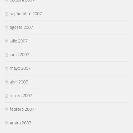
octubre 2007
septiembre 2007
agosto 2007
julio 2007
junio 2007
mayo 2007
abril 2007
marzo 2007
febrero 2007
enero 2007