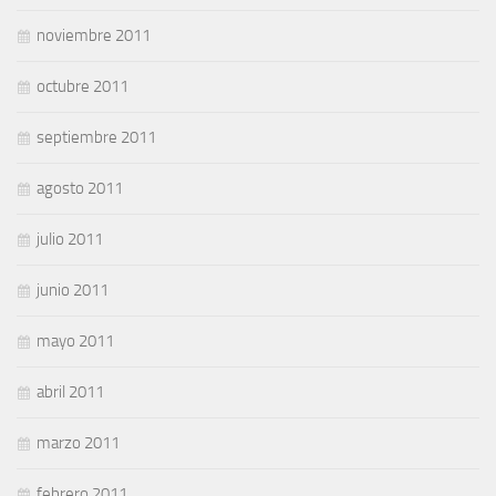
noviembre 2011
octubre 2011
septiembre 2011
agosto 2011
julio 2011
junio 2011
mayo 2011
abril 2011
marzo 2011
febrero 2011