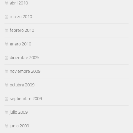
abril 2010
marzo 2010
febrero 2010
enero 2010
diciembre 2009
noviembre 2009
octubre 2009
septiembre 2009
julio 2009
junio 2009