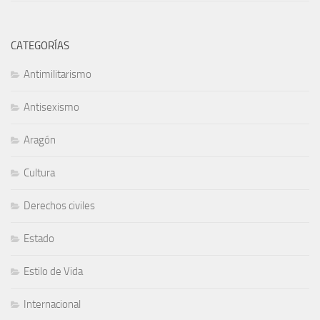
CATEGORÍAS
Antimilitarismo
Antisexismo
Aragón
Cultura
Derechos civiles
Estado
Estilo de Vida
Internacional