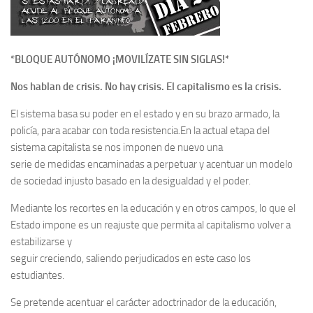
*BLOQUE AUTÓNOMO ¡MOVILÍZATE SIN SIGLAS!*
Nos hablan de crisis. No hay crisis. El capitalismo es la crisis.
El sistema basa su poder en el estado y en su brazo armado, la
policía, para acabar con toda resistencia.En la actual etapa del
sistema capitalista se nos imponen de nuevo una
serie de medidas encaminadas a perpetuar y acentuar un modelo
de sociedad injusto basado en la desigualdad y el poder.
Mediante los recortes en la educación y en otros campos, lo que el
Estado impone es un reajuste que permita al capitalismo volver a
estabilizarse y
seguir creciendo, saliendo perjudicados en este caso los
estudiantes.
Se pretende acentuar el carácter adoctrinador de la educación,