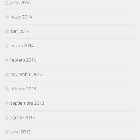
junio 2014
mayo 2014
abril 2014
marzo 2014
febrero 2014
noviembre 2013
octubre 2013
septiembre 2013
agosto 2013
junio 2013