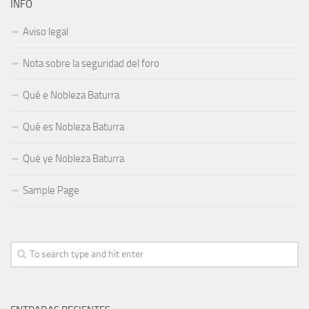
INFO
Aviso legal
Nota sobre la seguridad del foro
Qué e Nobleza Baturra
Qué es Nobleza Baturra
Qué ye Nobleza Baturra
Sample Page