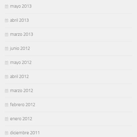
mayo 2013
abril 2013
marzo 2013
junio 2012
mayo 2012
abril 2012
marzo 2012
febrero 2012
enero 2012
diciembre 2011