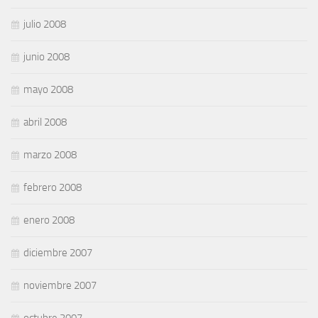
julio 2008
junio 2008
mayo 2008
abril 2008
marzo 2008
febrero 2008
enero 2008
diciembre 2007
noviembre 2007