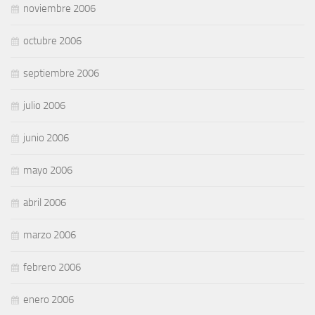
noviembre 2006
octubre 2006
septiembre 2006
julio 2006
junio 2006
mayo 2006
abril 2006
marzo 2006
febrero 2006
enero 2006