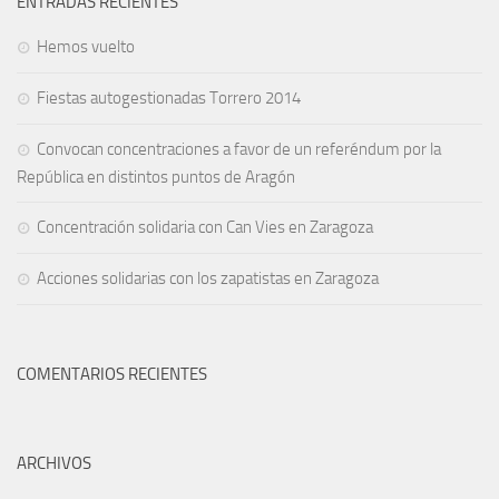
ENTRADAS RECIENTES
Hemos vuelto
Fiestas autogestionadas Torrero 2014
Convocan concentraciones a favor de un referéndum por la
República en distintos puntos de Aragón
Concentración solidaria con Can Vies en Zaragoza
Acciones solidarias con los zapatistas en Zaragoza
COMENTARIOS RECIENTES
ARCHIVOS