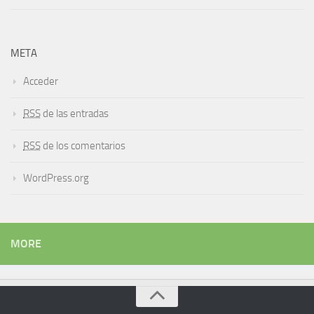
META
Acceder
RSS
de las entradas
RSS
de los comentarios
WordPress.org
MORE