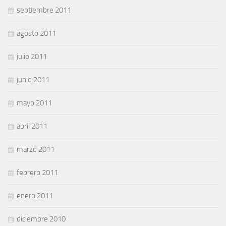
septiembre 2011
agosto 2011
julio 2011
junio 2011
mayo 2011
abril 2011
marzo 2011
febrero 2011
enero 2011
diciembre 2010