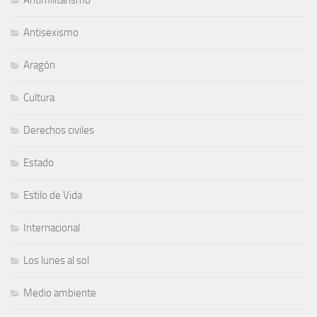
Antimilitarismo
Antisexismo
Aragón
Cultura
Derechos civiles
Estado
Estilo de Vida
Internacional
Los lunes al sol
Medio ambiente