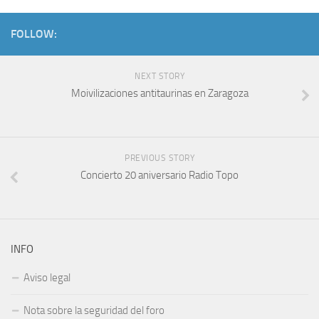
FOLLOW:
NEXT STORY
Moivilizaciones antitaurinas en Zaragoza
PREVIOUS STORY
Concierto 20 aniversario Radio Topo
INFO
Aviso legal
Nota sobre la seguridad del foro