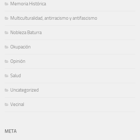
Memoria Histórica
Multiculturalidad, antirracismo y antifascismo
Nobleza Baturra
Okupación
Opinión
Salud
Uncategorized
Vecinal
META