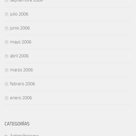
septiembre 2006
julio 2006
junio 2006
mayo 2006
abril 2006
marzo 2006
febrero 2006
enero 2006
CATEGORÍAS