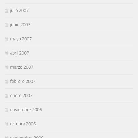
julio 2007
junio 2007
mayo 2007
abril 2007
marzo 2007
febrero 2007
enero 2007
noviembre 2006
octubre 2006