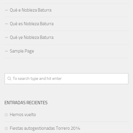
Qué e Nobleza Baturra
Qué es Nobleza Baturra
Qué ye Nobleza Baturra
Sample Page
ENTRADAS RECIENTES
Hemos vuelto
Fiestas autogestionadas Torrero 2014