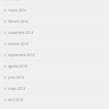
marzo 2014
febrero 2014
noviembre 2013
octubre 2013
septiembre 2013
agosto 2013
junio 2013
mayo 2013
abril 2013