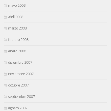
mayo 2008
abril 2008
marzo 2008
febrero 2008
enero 2008
diciembre 2007
noviembre 2007
octubre 2007
septiembre 2007
agosto 2007