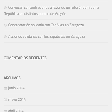
Convocan concentraciones a favor de un referéndum por la
República en distintos puntos de Aragón
Concentración solidaria con Can Vies en Zaragoza
Acciones solidarias con los zapatistas en Zaragoza
COMENTARIOS RECIENTES
ARCHIVOS
junio 2014
mayo 2014
abril 2014