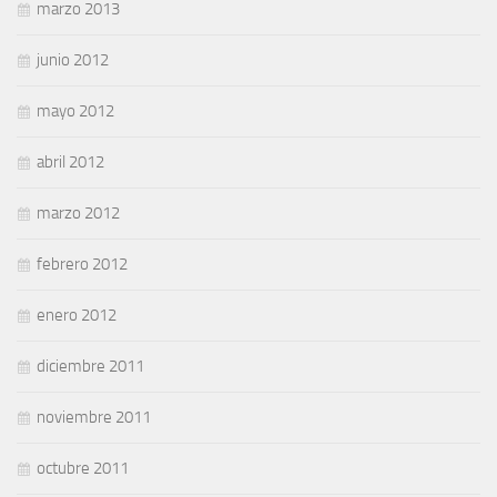
marzo 2013
junio 2012
mayo 2012
abril 2012
marzo 2012
febrero 2012
enero 2012
diciembre 2011
noviembre 2011
octubre 2011