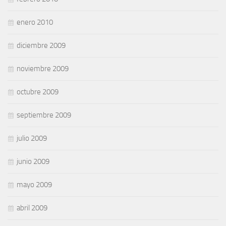
enero 2010
diciembre 2009
noviembre 2009
octubre 2009
septiembre 2009
julio 2009
junio 2009
mayo 2009
abril 2009