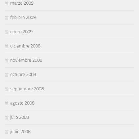
marzo 2009
febrero 2009
enero 2009
diciembre 2008
noviembre 2008
octubre 2008
septiembre 2008
agosto 2008
julio 2008
junio 2008