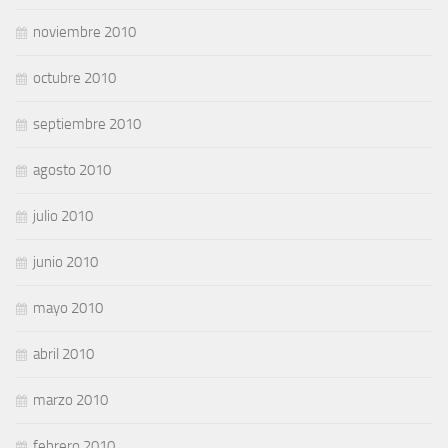
noviembre 2010
octubre 2010
septiembre 2010
agosto 2010
julio 2010
junio 2010
mayo 2010
abril 2010
marzo 2010
febrero 2010