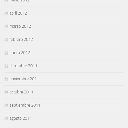
abril 2012
marzo 2012
febrero 2012
enero 2012
diciembre 2011
noviembre 2011
octubre 2011
septiembre 2011
agosto 2011