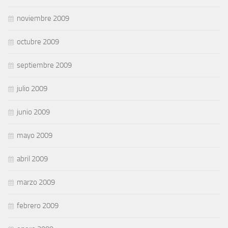
noviembre 2009
octubre 2009
septiembre 2009
julio 2009
junio 2009
mayo 2009
abril 2009
marzo 2009
febrero 2009