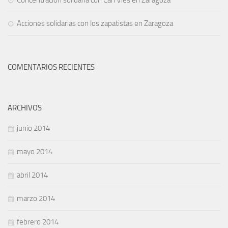
Acciones solidarias con los zapatistas en Zaragoza
COMENTARIOS RECIENTES
ARCHIVOS
junio 2014
mayo 2014
abril 2014
marzo 2014
febrero 2014