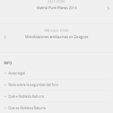
NEXT STORY
Matiné Punk Pilares 2013
PREVIOUS STORY
Moivilizaciones antitaurinas en Zaragoza
INFO
Aviso legal
Nota sobre la seguridad del foro
Qué e Nobleza Baturra
Qué es Nobleza Baturra