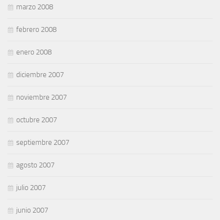
marzo 2008
febrero 2008
enero 2008
diciembre 2007
noviembre 2007
octubre 2007
septiembre 2007
agosto 2007
julio 2007
junio 2007