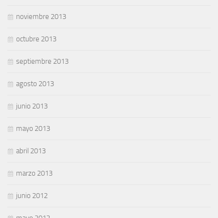
noviembre 2013
octubre 2013
septiembre 2013
agosto 2013
junio 2013
mayo 2013
abril 2013
marzo 2013
junio 2012
mayo 2012