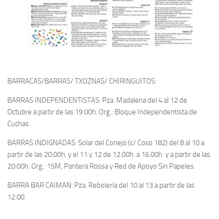
BARRACAS/BARRAS/ TXOZNAS/ CHIRINGUITOS:
BARRAS INDEPENDENTISTAS: Pza. Madalena del 4 al 12 de
Octubre a partir de las 19:00h. Org.: Bloque Independentista de
Cuchas.
BARRAS INDIGNADAS: Solar del Conejo (c/ Coso 182) del 8 al 10 a
partir de las 20:00h. y el 11 y 12 de 12.00h. a 16.00h. y a partir de las
20:00h. Org.: 15M, Pantera Rossa y Red de Apoyo Sin Papeles.
BARRA BAR CAIMAN: Pza. Rebolería del 10 al 13 a partir de las
12:00.