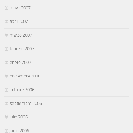
mayo 2007
abril 2007
marzo 2007
febrero 2007
enero 2007
noviembre 2006
octubre 2006
septiembre 2006
julio 2006
junio 2006