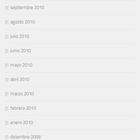
septiembre 2010
agosto 2010
julio 2010
junio 2010
mayo 2010
abril 2010
marzo 2010
febrero 2010
enero 2010
diciembre 2009