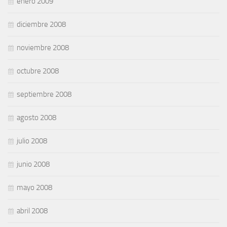
enero 2009
diciembre 2008
noviembre 2008
octubre 2008
septiembre 2008
agosto 2008
julio 2008
junio 2008
mayo 2008
abril 2008