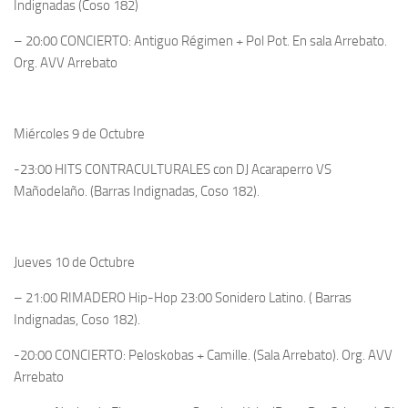
Indignadas (Coso 182)
– 20:00 CONCIERTO: Antiguo Régimen + Pol Pot. En sala Arrebato.
Org. AVV Arrebato
Miércoles 9 de Octubre
-23:00 HITS CONTRACULTURALES con DJ Acaraperro VS
Mañodelaño. (Barras Indignadas, Coso 182).
Jueves 10 de Octubre
– 21:00 RIMADERO Hip-Hop 23:00 Sonidero Latino. ( Barras
Indignadas, Coso 182).
-20:00 CONCIERTO: Peloskobas + Camille. (Sala Arrebato). Org. AVV
Arrebato