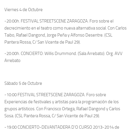
Viernes 4 de Octubre
-20:00h. FESTIVAL STREETSCENE ZARAGOZA. Foro sobre el
decrecimiento en el teatro como nueva alternativa social. Con Carlos
Taibo, Rafael Dangond, Jorge Peña y Alfonso Desentre. (CSL
Pantera Rossa, C/ San Vicente de Paul 29).
-20:00h. CONCIERTO: Willis Drummond. (Sala Arrebato). Org. AVV
Arrebato
Sábado 5 de Octubre
-10:00 FESTIVAL STREETSCENE ZARAGOZA. Foro sobre
Experiencias de festivales y artistas para la programación de los
grupos artísticos. Con Francisco Ortega, Rafael Dangond y Carlos
Sosa. (CSL Pantera Rossa, C/ San Vicente de Paul 29).
-19:00 CONCIERTO-DEVANTADERA D’O CURSO 2013-2014 de