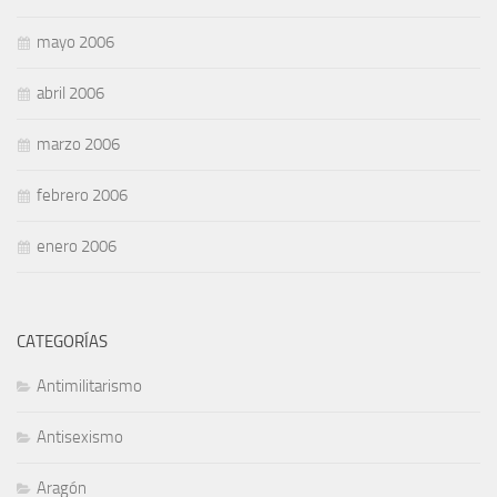
mayo 2006
abril 2006
marzo 2006
febrero 2006
enero 2006
CATEGORÍAS
Antimilitarismo
Antisexismo
Aragón