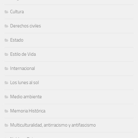
Cultura
Derechos civiles
Estado
Estilo de Vida
Internacional
Los lunes al sol
Medio ambiente
Memoria Histórica
Multiculturalidad, antirracismo y antifascismo