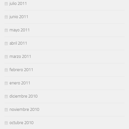
julio 2011
junio 2011
mayo 2011
abril 2011
marzo 2011
febrero 2011
enero 2011
diciembre 2010
noviembre 2010
octubre 2010