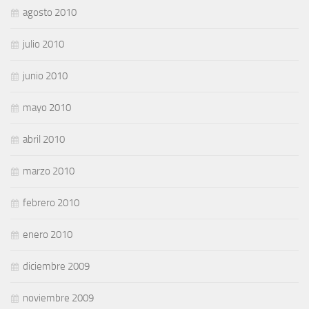
agosto 2010
julio 2010
junio 2010
mayo 2010
abril 2010
marzo 2010
febrero 2010
enero 2010
diciembre 2009
noviembre 2009