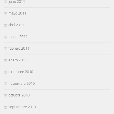
junio 2011
mayo 2011
abril 2011
marzo 2011
febrero 2011
enero 2011
diciembre 2010
noviembre 2010
octubre 2010
septiembre 2010