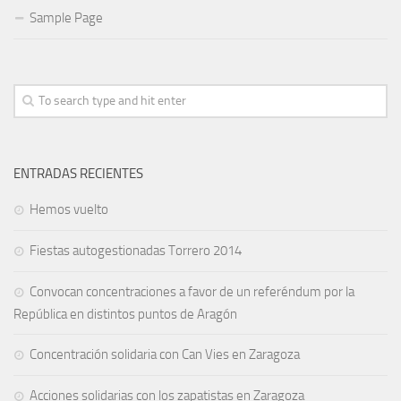
Sample Page
ENTRADAS RECIENTES
Hemos vuelto
Fiestas autogestionadas Torrero 2014
Convocan concentraciones a favor de un referéndum por la
República en distintos puntos de Aragón
Concentración solidaria con Can Vies en Zaragoza
Acciones solidarias con los zapatistas en Zaragoza