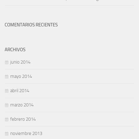
COMENTARIOS RECIENTES
ARCHIVOS
junio 2014
mayo 2014
abril 2014
marzo 2014
febrero 2014
noviembre 2013