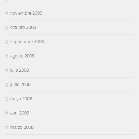
noviembre 2008
octubre 2008
septiembre 2008
agosto 2008
julio 2008
junio 2008
mayo 2008
abril 2008
marzo 2008