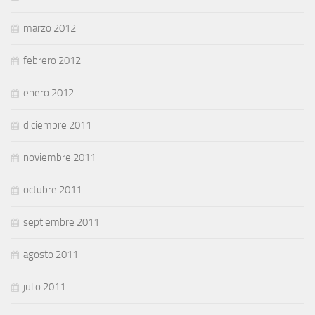
marzo 2012
febrero 2012
enero 2012
diciembre 2011
noviembre 2011
octubre 2011
septiembre 2011
agosto 2011
julio 2011