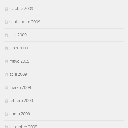
octubre 2009
septiembre 2009
julio 2009
junio 2009
mayo 2009
abril 2009
marzo 2009
febrero 2009
enero 2009
diciembre 2008