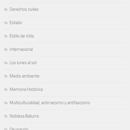
Derechos civiles
Estado
Estilo de Vida
Internacional
Los lunes al sol
Medio ambiente
Memoria Histórica
Multiculturalidad, antirracismo y antifascismo
Nobleza Baturra
Okupación