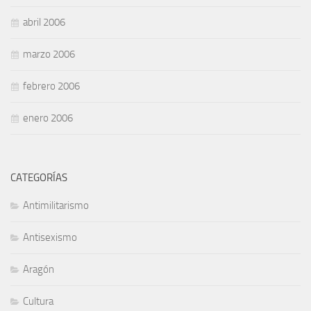
abril 2006
marzo 2006
febrero 2006
enero 2006
CATEGORÍAS
Antimilitarismo
Antisexismo
Aragón
Cultura