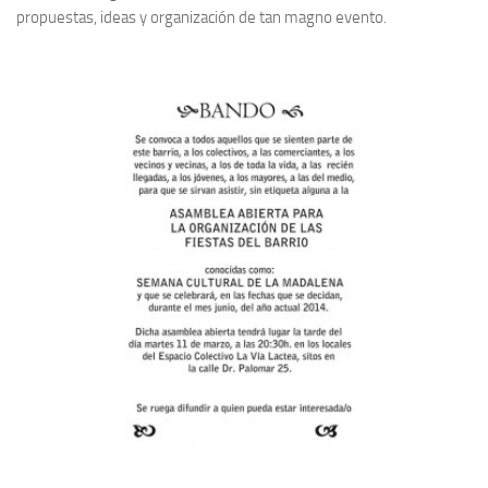
propuestas, ideas y organización de tan magno evento.