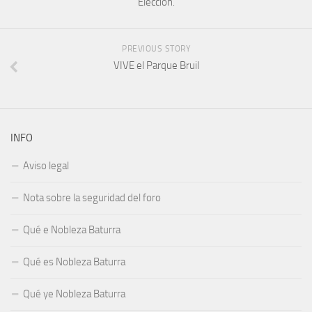
Elección.
PREVIOUS STORY
VIVE el Parque Bruil
INFO
Aviso legal
Nota sobre la seguridad del foro
Qué e Nobleza Baturra
Qué es Nobleza Baturra
Qué ye Nobleza Baturra