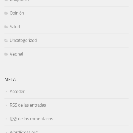
Opinión
Salud
Uncategorized
Vecinal
META
Acceder
RSS
de las entradas
RSS
de los comentarios
WordPress.org