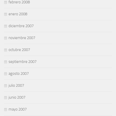
febrero 2008
enero 2008
diciembre 2007
noviembre 2007
octubre 2007
septiembre 2007
agosto 2007
julio 2007
junio 2007
mayo 2007