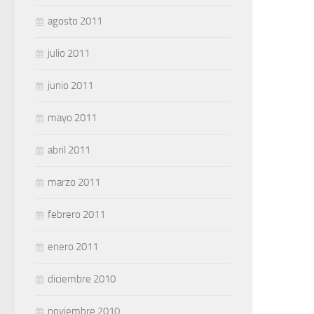
agosto 2011
julio 2011
junio 2011
mayo 2011
abril 2011
marzo 2011
febrero 2011
enero 2011
diciembre 2010
noviembre 2010