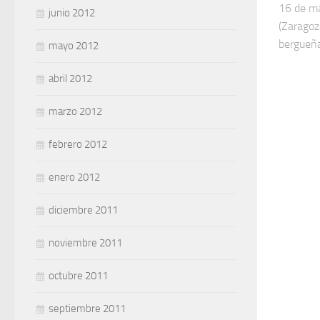
16 de ma
junio 2012
(Zaragoz
bergueña 
mayo 2012
abril 2012
marzo 2012
febrero 2012
enero 2012
diciembre 2011
noviembre 2011
octubre 2011
septiembre 2011