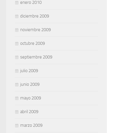
enero 2010
diciembre 2009
noviembre 2009
octubre 2009
septiembre 2009
julio 2009
junio 2009
mayo 2009
abril 2009
marzo 2009