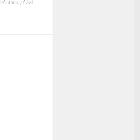
ficitario y frágil