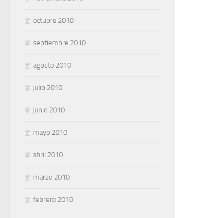
octubre 2010
septiembre 2010
agosto 2010
julio 2010
junio 2010
mayo 2010
abril 2010
marzo 2010
febrero 2010