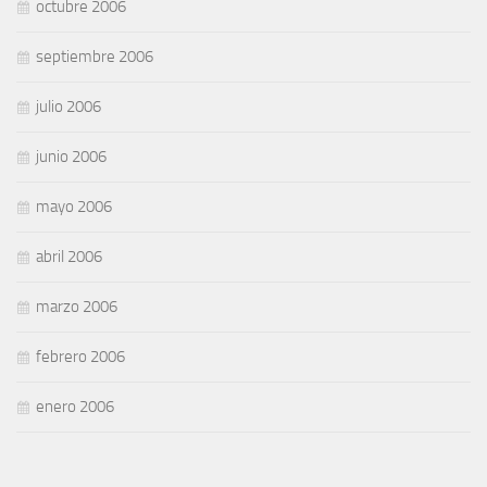
octubre 2006
septiembre 2006
julio 2006
junio 2006
mayo 2006
abril 2006
marzo 2006
febrero 2006
enero 2006