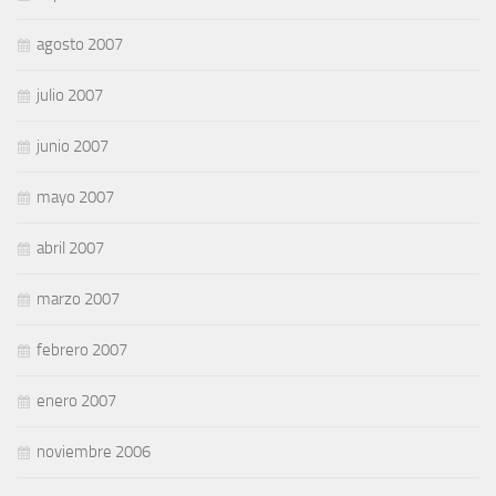
agosto 2007
julio 2007
junio 2007
mayo 2007
abril 2007
marzo 2007
febrero 2007
enero 2007
noviembre 2006