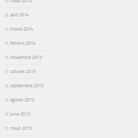
mayo 2014
abril 2014
marzo 2014
febrero 2014
noviembre 2013
octubre 2013
septiembre 2013
agosto 2013
junio 2013
mayo 2013