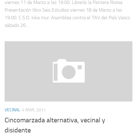
viernes 11 de Marzo a las 19:00. Librería la Pantera Rossa.
Presentación libro Seis Estudios viernes 18 de Marzo a las
19:00. C.S.O. kike mur: Asamblea contra el TAV del País Vasco
sábado 26...
VECINAL
4 MAR, 2011
Cincomarzada alternativa, vecinal y
disidente