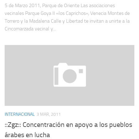
5 de Marzo 2011, Parque de Oriente Las asociaciones
vecinales Parque Goya II «los Caprichos», Venecia Montes de
Torrero y la Madalena Calle y Libertad te invitan a unirte a la
Cincomarzada vecinal y...
INTERNACIONAL
3 MAR, 2011
::Zgz:: Concentración en apoyo a los pueblos
árabes en lucha