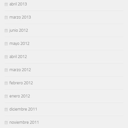
abril 2013
marzo 2013
junio 2012
mayo 2012
abril 2012
marzo 2012
febrero 2012
enero 2012
diciembre 2011
noviembre 2011