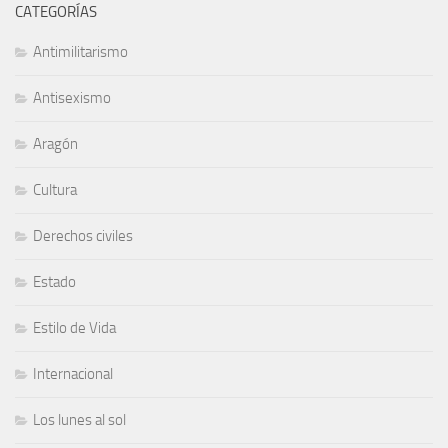
CATEGORÍAS
Antimilitarismo
Antisexismo
Aragón
Cultura
Derechos civiles
Estado
Estilo de Vida
Internacional
Los lunes al sol