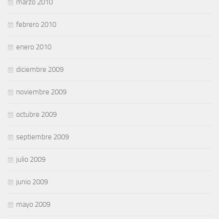
marzo 2010
febrero 2010
enero 2010
diciembre 2009
noviembre 2009
octubre 2009
septiembre 2009
julio 2009
junio 2009
mayo 2009