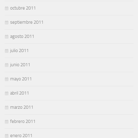
octubre 2011
septiembre 2011
agosto 2011
julio 2011
junio 2011
mayo 2011
abril 2011
marzo 2011
febrero 2011
enero 2011