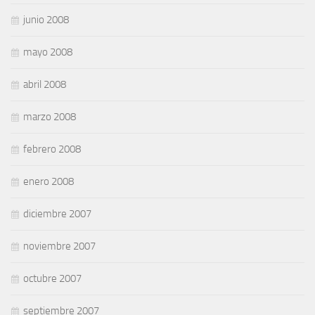
junio 2008
mayo 2008
abril 2008
marzo 2008
febrero 2008
enero 2008
diciembre 2007
noviembre 2007
octubre 2007
septiembre 2007