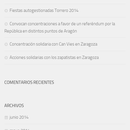
Fiestas autogestionadas Torrero 2014
Convocan concentraciones a favor de un referéndum por la
República en distintos puntos de Aragón
Concentración solidaria con Can Vies en Zaragoza
Acciones solidarias con los zapatistas en Zaragoza
COMENTARIOS RECIENTES
ARCHIVOS
junio 2014