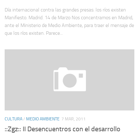
Día internacional contra las grandes presas: los ríos existen
Manifiesto. Madrid. 14 de Marzo Nos concentramos en Madrid,
ante el Ministerio de Medio Ambiente, para traer el mensaje de
que los ríos existen. Parece...
CULTURA
/
MEDIO AMBIENTE
7 MAR, 2011
::Zgz:: II Desencuentros con el desarrollo