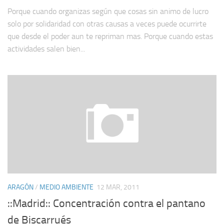
Porque cuando organizas según que cosas sin animo de lucro
solo por solidaridad con otras causas a veces puede ocurrirte
que desde el poder aun te repriman mas. Porque cuando estas
actividades salen bien...
ARAGÓN
/
MEDIO AMBIENTE
12 MAR, 2011
::Madrid:: Concentración contra el pantano
de Biscarrués