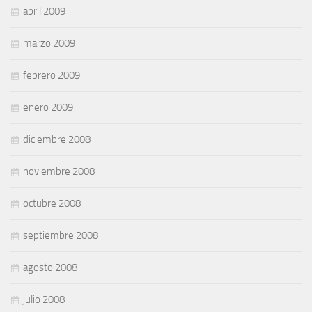
abril 2009
marzo 2009
febrero 2009
enero 2009
diciembre 2008
noviembre 2008
octubre 2008
septiembre 2008
agosto 2008
julio 2008