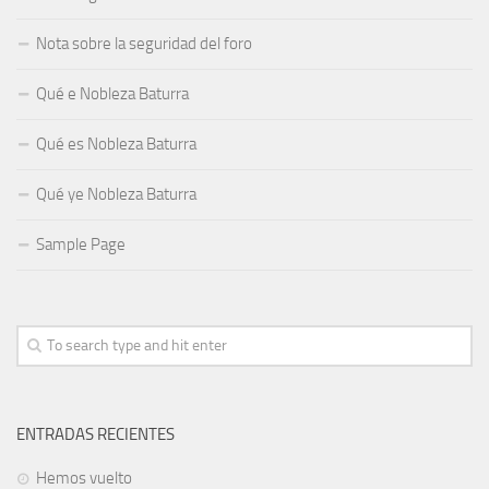
Nota sobre la seguridad del foro
Qué e Nobleza Baturra
Qué es Nobleza Baturra
Qué ye Nobleza Baturra
Sample Page
ENTRADAS RECIENTES
Hemos vuelto