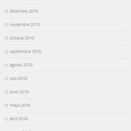
diciembre 2010
noviembre 2010
octubre 2010
septiembre 2010
agosto 2010
julio 2010
junio 2010
mayo 2010
abril 2010