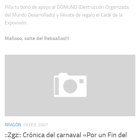
Pilla tu bono de apoyo al DÓMUND (Destrucción Organizada
del Mundo Desarrollado) y llévate de regalo el Cedé de la
Expovisión.
Mañooo, salte del Rebaañoo!!!
ARAGÓN
19 FEB, 2007
::Zgz:: Crónica del carnaval «Por un Fin del