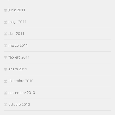
junio 2011
mayo 2011
abril 2011
marzo 2011
febrero 2011
enero 2011
diciembre 2010
noviembre 2010
octubre 2010