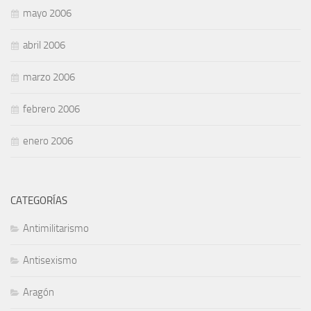
mayo 2006
abril 2006
marzo 2006
febrero 2006
enero 2006
CATEGORÍAS
Antimilitarismo
Antisexismo
Aragón