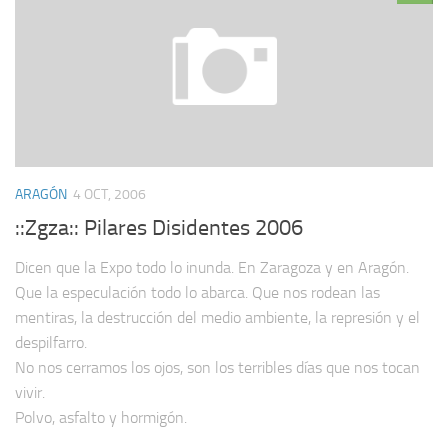
ARAGÓN
4 OCT, 2006
::Zgza:: Pilares Disidentes 2006
Dicen que la Expo todo lo inunda. En Zaragoza y en Aragón.
Que la especulación todo lo abarca. Que nos rodean las
mentiras, la destrucción del medio ambiente, la represión y el
despilfarro.
No nos cerramos los ojos, son los terribles días que nos tocan
vivir.
Polvo, asfalto y hormigón.