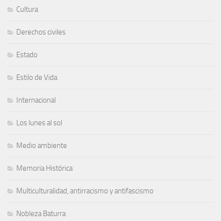
Cultura
Derechos civiles
Estado
Estilo de Vida
Internacional
Los lunes al sol
Medio ambiente
Memoria Histórica
Multiculturalidad, antirracismo y antifascismo
Nobleza Baturra