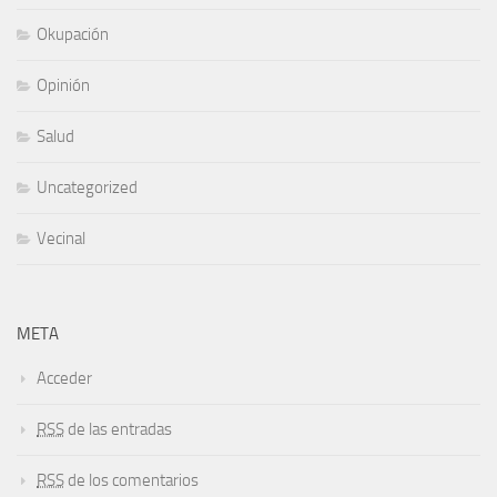
Okupación
Opinión
Salud
Uncategorized
Vecinal
META
Acceder
RSS
de las entradas
RSS
de los comentarios