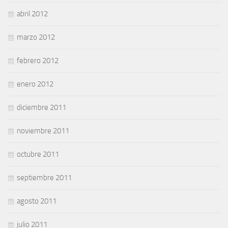
abril 2012
marzo 2012
febrero 2012
enero 2012
diciembre 2011
noviembre 2011
octubre 2011
septiembre 2011
agosto 2011
julio 2011