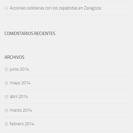
Acciones solidarias con los zapatistas en Zaragoza
COMENTARIOS RECIENTES
ARCHIVOS
junio 2014
mayo 2014
abril 2014
marzo 2014
febrero 2014