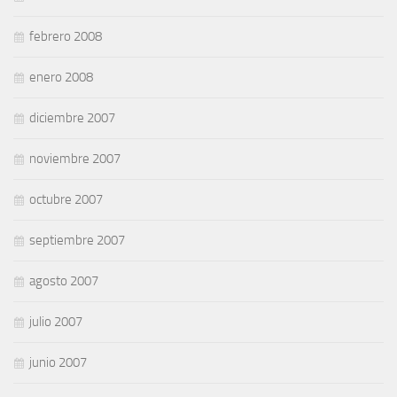
febrero 2008
enero 2008
diciembre 2007
noviembre 2007
octubre 2007
septiembre 2007
agosto 2007
julio 2007
junio 2007