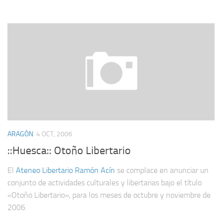
ARAGÓN
4 OCT, 2006
::Huesca:: Otoño Libertario
El
Ateneo Libertario Ramón Acín
se complace en anunciar un
conjunto de actividades culturales y libertarias bajo el título
«Otoño Libertario», para los meses de octubre y noviembre de
2006.