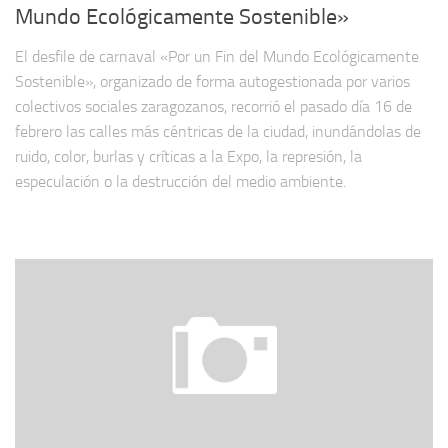
Mundo Ecológicamente Sostenible»
El desfile de carnaval «Por un Fin del Mundo Ecológicamente
Sostenible», organizado de forma autogestionada por varios
colectivos sociales zaragozanos, recorrió el pasado día 16 de
febrero las calles más céntricas de la ciudad, inundándolas de
ruido, color, burlas y críticas a la Expo, la represión, la
especulación o la destrucción del medio ambiente.