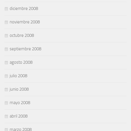
diciembre 2008
noviembre 2008
octubre 2008
septiembre 2008
agosto 2008
julio 2008
junio 2008
mayo 2008
abril 2008
marzo 2008