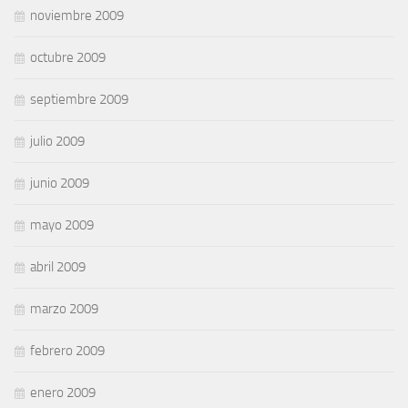
noviembre 2009
octubre 2009
septiembre 2009
julio 2009
junio 2009
mayo 2009
abril 2009
marzo 2009
febrero 2009
enero 2009