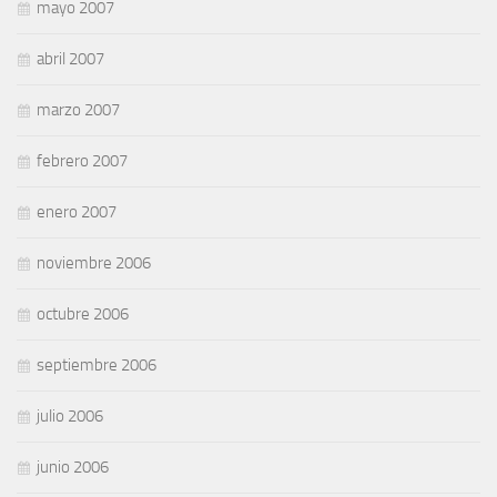
mayo 2007
abril 2007
marzo 2007
febrero 2007
enero 2007
noviembre 2006
octubre 2006
septiembre 2006
julio 2006
junio 2006