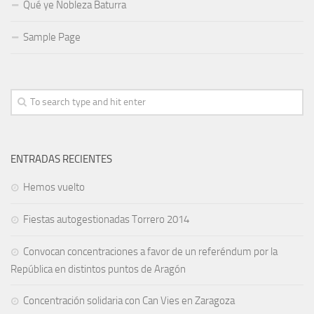
Qué ye Nobleza Baturra
Sample Page
ENTRADAS RECIENTES
Hemos vuelto
Fiestas autogestionadas Torrero 2014
Convocan concentraciones a favor de un referéndum por la
República en distintos puntos de Aragón
Concentración solidaria con Can Vies en Zaragoza