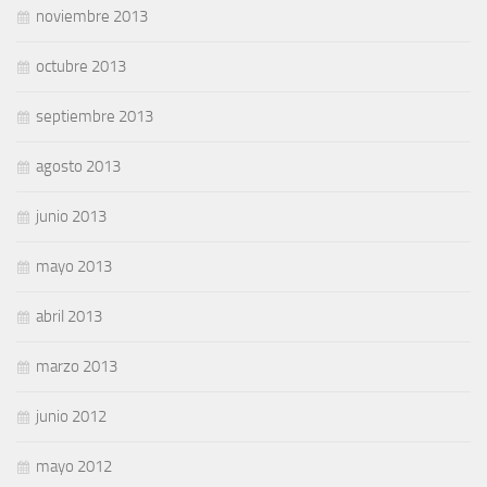
noviembre 2013
octubre 2013
septiembre 2013
agosto 2013
junio 2013
mayo 2013
abril 2013
marzo 2013
junio 2012
mayo 2012