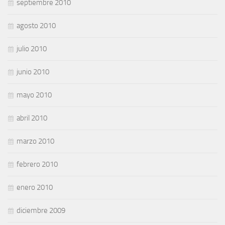
septiembre 2010
agosto 2010
julio 2010
junio 2010
mayo 2010
abril 2010
marzo 2010
febrero 2010
enero 2010
diciembre 2009