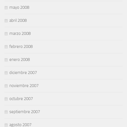
mayo 2008
abril 2008
marzo 2008
febrero 2008
enero 2008
diciembre 2007
noviembre 2007
octubre 2007
septiembre 2007
agosto 2007