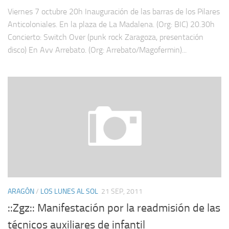
Viernes 7 octubre 20h Inauguración de las barras de los Pilares
Anticoloniales. En la plaza de La Madalena. (Org: BIC) 20.30h
Concierto: Switch Over (punk rock Zaragoza, presentación
disco) En Avv Arrebato. (Org: Arrebato/Magofermin)...
ARAGÓN
/
LOS LUNES AL SOL
21 SEP, 2011
::Zgz:: Manifestación por la readmisión de las
técnicos auxiliares de infantil