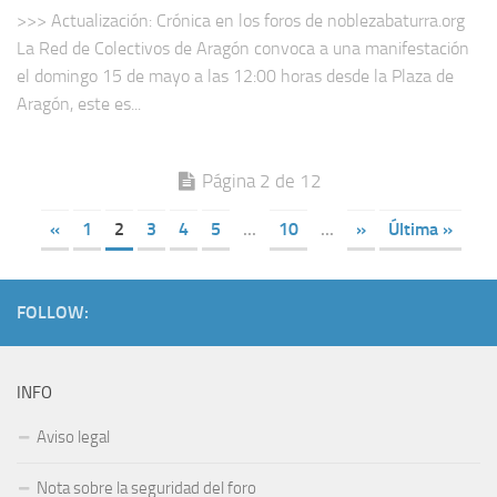
>>> Actualización: Crónica en los foros de noblezabaturra.org
La Red de Colectivos de Aragón convoca a una manifestación
el domingo 15 de mayo a las 12:00 horas desde la Plaza de
Aragón, este es...
Página 2 de 12
«
1
2
3
4
5
...
10
...
»
Última »
FOLLOW:
INFO
Aviso legal
Nota sobre la seguridad del foro