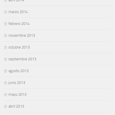
marzo 2014
febrero 2014
noviembre 2013
octubre 2013
septiembre 2013
agosto 2013
junio 2013
mayo 2013
abril 2013