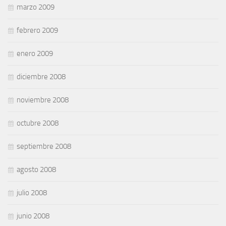
marzo 2009
febrero 2009
enero 2009
diciembre 2008
noviembre 2008
octubre 2008
septiembre 2008
agosto 2008
julio 2008
junio 2008