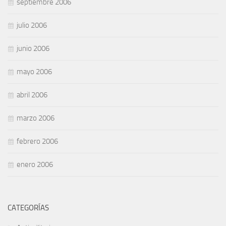
septiembre 2006
julio 2006
junio 2006
mayo 2006
abril 2006
marzo 2006
febrero 2006
enero 2006
CATEGORÍAS