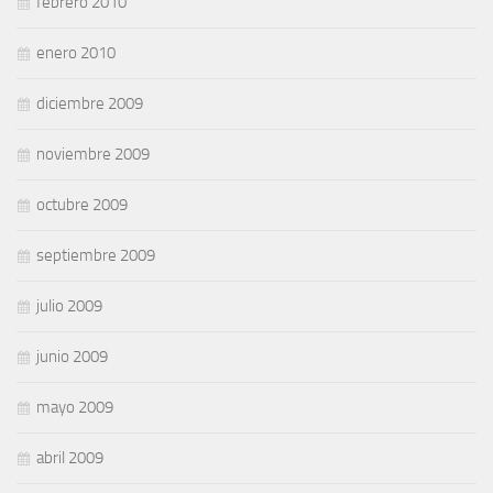
febrero 2010
enero 2010
diciembre 2009
noviembre 2009
octubre 2009
septiembre 2009
julio 2009
junio 2009
mayo 2009
abril 2009