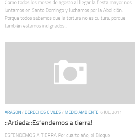
Como todos los meses de agosto al llegar la fiesta mayor nos
juntamos en Santo Domingo y luchamos por la Abolición.
Porque todos sabemos que la tortura no es cultura, porque
también estamos indignados...
ARAGÓN
/
DERECHOS CIVILES
/
MEDIO AMBIENTE
6 JUL, 2011
::Artieda::Esfendemos a tierra!
ESFENDEMOS A TIERRA Por cuarto año, el Bloque