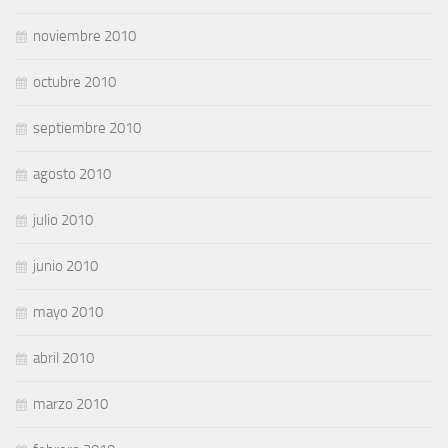
noviembre 2010
octubre 2010
septiembre 2010
agosto 2010
julio 2010
junio 2010
mayo 2010
abril 2010
marzo 2010