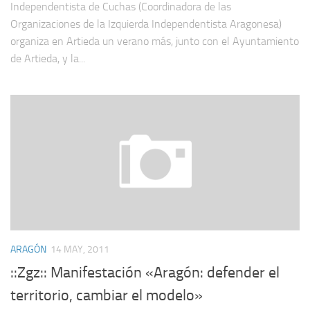
Independentista de Cuchas (Coordinadora de las
Organizaciones de la Izquierda Independentista Aragonesa)
organiza en Artieda un verano más, junto con el Ayuntamiento
de Artieda, y la...
ARAGÓN
14 MAY, 2011
::Zgz:: Manifestación «Aragón: defender el
territorio, cambiar el modelo»