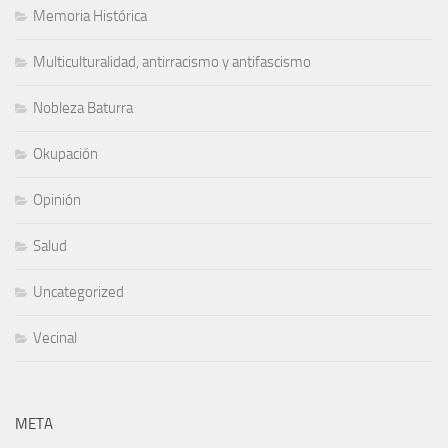
Memoria Histórica
Multiculturalidad, antirracismo y antifascismo
Nobleza Baturra
Okupación
Opinión
Salud
Uncategorized
Vecinal
META