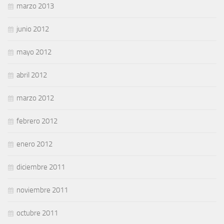
marzo 2013
junio 2012
mayo 2012
abril 2012
marzo 2012
febrero 2012
enero 2012
diciembre 2011
noviembre 2011
octubre 2011