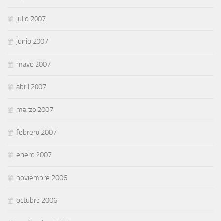
julio 2007
junio 2007
mayo 2007
abril 2007
marzo 2007
febrero 2007
enero 2007
noviembre 2006
octubre 2006