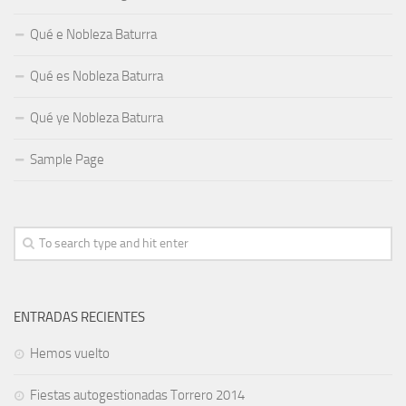
Qué e Nobleza Baturra
Qué es Nobleza Baturra
Qué ye Nobleza Baturra
Sample Page
ENTRADAS RECIENTES
Hemos vuelto
Fiestas autogestionadas Torrero 2014