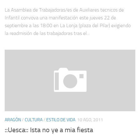
La Asamblea de Trabajadoras/es de Auxiliares tecnicos de
Infantil convova una manifestación este jueves 22 de
septiembre a las 18:00 en La Lonja (plaza del Pilar) exigiendo
la readmisión de las trabajadoras tras el...
ARAGÓN
/
CULTURA
/
ESTILO DE VIDA
10 AGO, 2011
::Uesca:: Ista no ye a mia fiesta