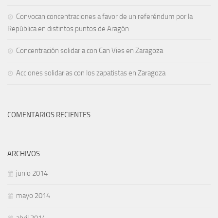
Convocan concentraciones a favor de un referéndum por la
República en distintos puntos de Aragón
Concentración solidaria con Can Vies en Zaragoza
Acciones solidarias con los zapatistas en Zaragoza
COMENTARIOS RECIENTES
ARCHIVOS
junio 2014
mayo 2014
abril 2014