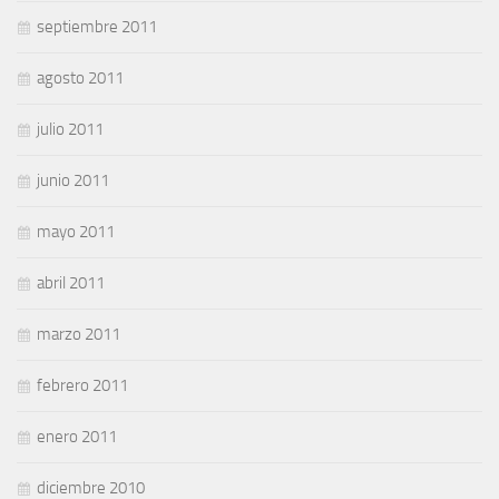
septiembre 2011
agosto 2011
julio 2011
junio 2011
mayo 2011
abril 2011
marzo 2011
febrero 2011
enero 2011
diciembre 2010