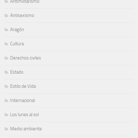
Antimilitarismo
Antisexismo
Aragón
Cultura
Derechos civiles
Estado
Estilo de Vida
Internacional
Los lunes al sol
Medio ambiente