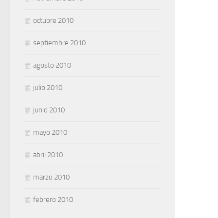
octubre 2010
septiembre 2010
agosto 2010
julio 2010
junio 2010
mayo 2010
abril 2010
marzo 2010
febrero 2010