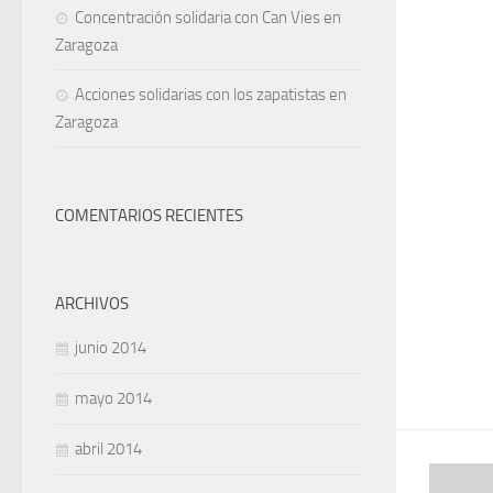
Concentración solidaria con Can Vies en
Zaragoza
Acciones solidarias con los zapatistas en
Zaragoza
COMENTARIOS RECIENTES
ARCHIVOS
junio 2014
mayo 2014
abril 2014