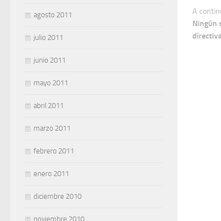
A contin
agosto 2011
Ningún s
directiv
julio 2011
junio 2011
mayo 2011
abril 2011
marzo 2011
febrero 2011
enero 2011
diciembre 2010
noviembre 2010