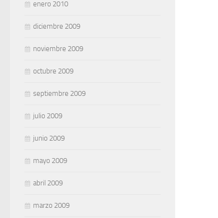
enero 2010
diciembre 2009
noviembre 2009
octubre 2009
septiembre 2009
julio 2009
junio 2009
mayo 2009
abril 2009
marzo 2009