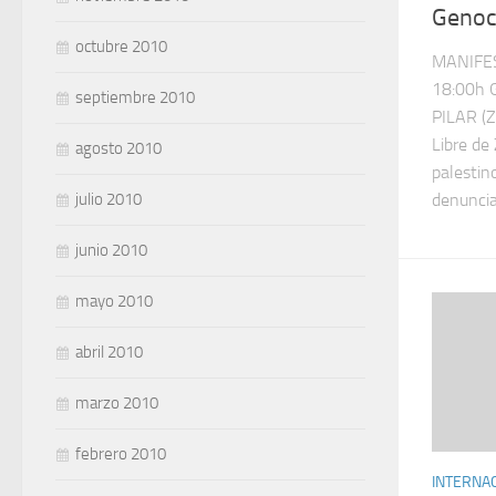
Genoc
octubre 2010
MANIFE
18:00h 
septiembre 2010
PILAR (Z
Libre de
agosto 2010
palestin
denuncia 
julio 2010
junio 2010
mayo 2010
abril 2010
marzo 2010
febrero 2010
INTERNA