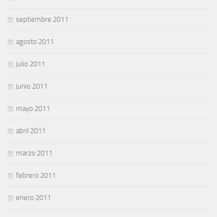
septiembre 2011
agosto 2011
julio 2011
junio 2011
mayo 2011
abril 2011
marzo 2011
febrero 2011
enero 2011