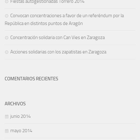
Fiestas autogestionadas Torrero 2014
Convocan concentraciones a favor de un referéndum por la
República en distintos puntos de Aragón
Concentración solidaria con Can Vies en Zaragoza
Acciones solidarias con los zapatistas en Zaragoza
COMENTARIOS RECIENTES
ARCHIVOS
junio 2014
mayo 2014