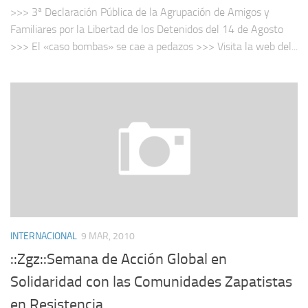
>>> 3ª Declaración Pública de la Agrupación de Amigos y
Familiares por la Libertad de los Detenidos del 14 de Agosto
>>> El «caso bombas» se cae a pedazos >>> Visita la web del...
INTERNACIONAL
9 MAR, 2010
::Zgz::Semana de Acción Global en
Solidaridad con las Comunidades Zapatistas
en Resistencia