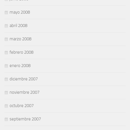
mayo 2008
abril 2008
marzo 2008
febrero 2008
enero 2008
diciembre 2007
noviembre 2007
octubre 2007
septiembre 2007