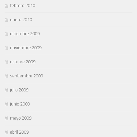
febrero 2010
enero 2010
diciembre 2009
noviembre 2009
octubre 2009
septiembre 2009
julio 2009
junio 2009
mayo 2009
abril 2009