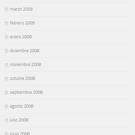
marzo 2009
febrero 2009
enero 2009
diciembre 2008
noviembre 2008
octubre 2008
septiembre 2008
agosto 2008
julio 2008
junio 2008