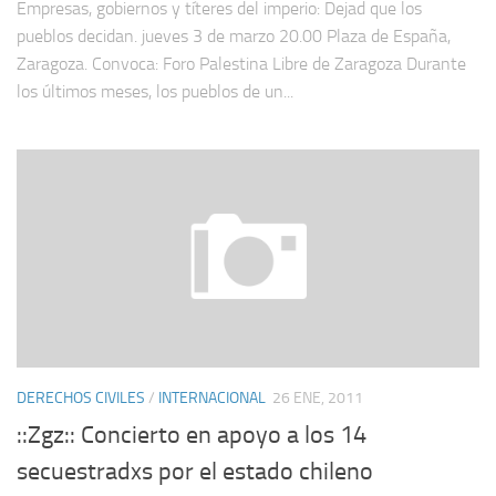
Empresas, gobiernos y títeres del imperio: Dejad que los
pueblos decidan. jueves 3 de marzo 20.00 Plaza de España,
Zaragoza. Convoca: Foro Palestina Libre de Zaragoza Durante
los últimos meses, los pueblos de un...
DERECHOS CIVILES
/
INTERNACIONAL
26 ENE, 2011
::Zgz:: Concierto en apoyo a los 14
secuestradxs por el estado chileno