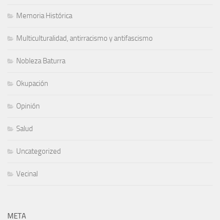
Memoria Histórica
Multiculturalidad, antirracismo y antifascismo
Nobleza Baturra
Okupación
Opinión
Salud
Uncategorized
Vecinal
META