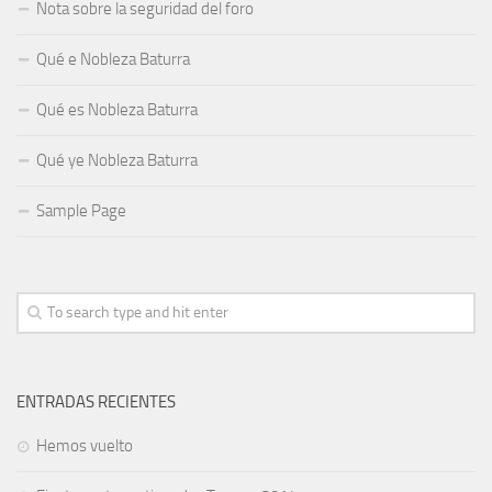
Nota sobre la seguridad del foro
Qué e Nobleza Baturra
Qué es Nobleza Baturra
Qué ye Nobleza Baturra
Sample Page
ENTRADAS RECIENTES
Hemos vuelto