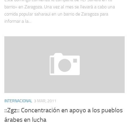
barrio» en Zaragoza. Una vez al mes se llevará a cabo una
comida popular saharaui en un barrio de Zaragoza para
informar a la...
INTERNACIONAL
3 MAR, 2011
::Zgz:: Concentración en apoyo a los pueblos
árabes en lucha