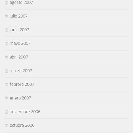
agosto 2007
julio 2007
junio 2007
mayo 2007
abril 2007
marzo 2007
febrero 2007
enero 2007
noviembre 2006
octubre 2006