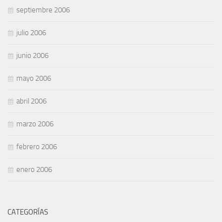
septiembre 2006
julio 2006
junio 2006
mayo 2006
abril 2006
marzo 2006
febrero 2006
enero 2006
CATEGORÍAS