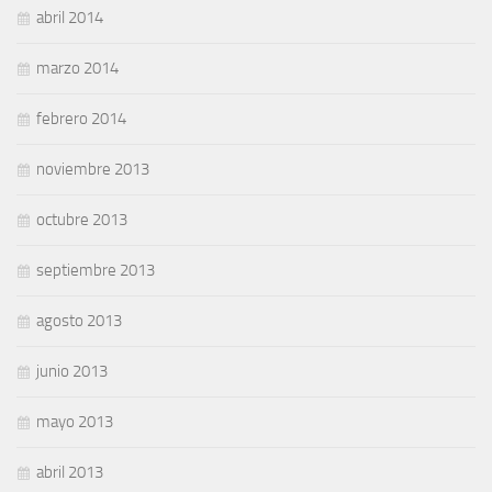
abril 2014
marzo 2014
febrero 2014
noviembre 2013
octubre 2013
septiembre 2013
agosto 2013
junio 2013
mayo 2013
abril 2013