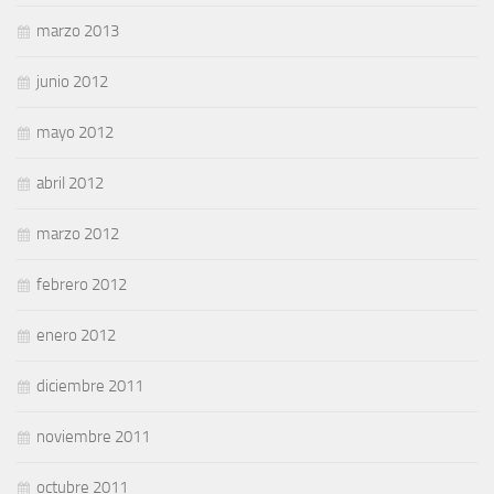
marzo 2013
junio 2012
mayo 2012
abril 2012
marzo 2012
febrero 2012
enero 2012
diciembre 2011
noviembre 2011
octubre 2011