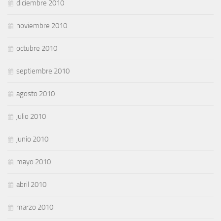
diciembre 2010
noviembre 2010
octubre 2010
septiembre 2010
agosto 2010
julio 2010
junio 2010
mayo 2010
abril 2010
marzo 2010