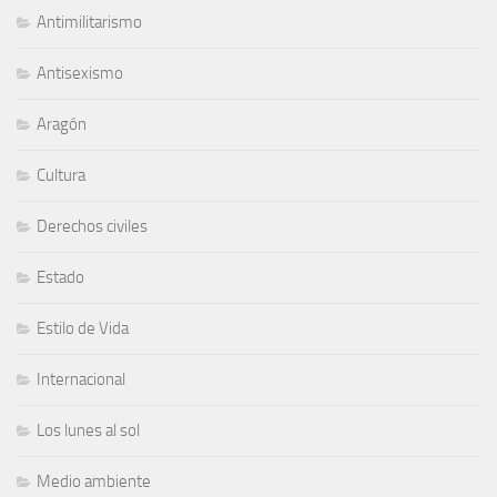
Antimilitarismo
Antisexismo
Aragón
Cultura
Derechos civiles
Estado
Estilo de Vida
Internacional
Los lunes al sol
Medio ambiente