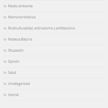
Medio ambiente
Memoria Histórica
Multiculturalidad, antirracismo y antifascismo
Nobleza Baturra
Okupación
Opinión
Salud
Uncategorized
Vecinal