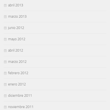
abril 2013
marzo 2013
junio 2012
mayo 2012
abril 2012
marzo 2012
febrero 2012
enero 2012
diciembre 2011
noviembre 2011