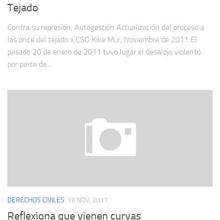
Tejado
Contra su represión; Autogestión Actualización del proceso a
las once del tejado x CSO Kike Mur, Noviembre de 2011 El
pasado 20 de enero de 2011 tuvo lugar el desalojo violento
por parte de...
DERECHOS CIVILES
19 NOV, 2011
Reflexiona que vienen curvas