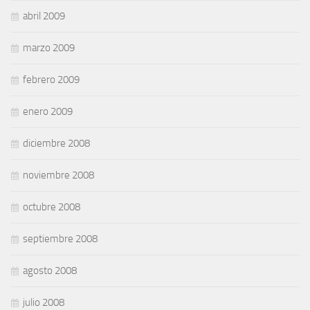
abril 2009
marzo 2009
febrero 2009
enero 2009
diciembre 2008
noviembre 2008
octubre 2008
septiembre 2008
agosto 2008
julio 2008