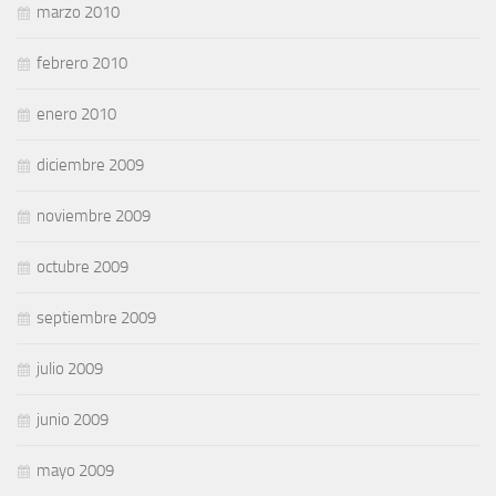
marzo 2010
febrero 2010
enero 2010
diciembre 2009
noviembre 2009
octubre 2009
septiembre 2009
julio 2009
junio 2009
mayo 2009