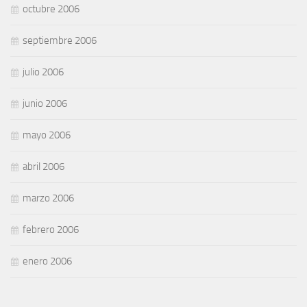
octubre 2006
septiembre 2006
julio 2006
junio 2006
mayo 2006
abril 2006
marzo 2006
febrero 2006
enero 2006