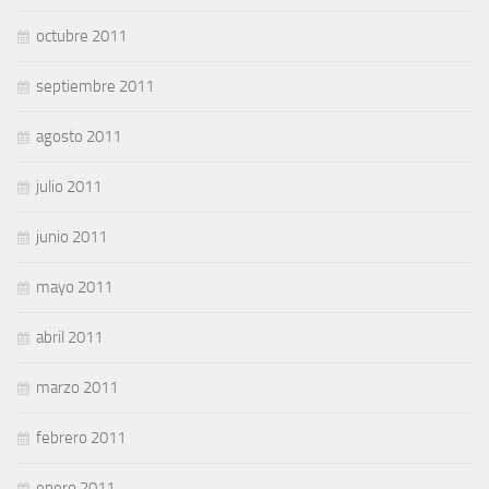
octubre 2011
septiembre 2011
agosto 2011
julio 2011
junio 2011
mayo 2011
abril 2011
marzo 2011
febrero 2011
enero 2011