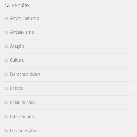
CATEGORÍAS
Antimilitarismo
Antisexismo
Aragón
Cultura
Derechos civiles
Estado
Estilo de Vida
Internacional
Los lunes al sol