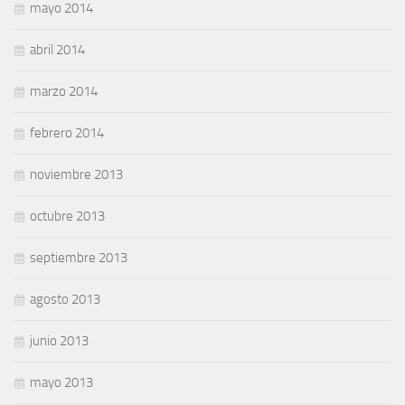
mayo 2014
abril 2014
marzo 2014
febrero 2014
noviembre 2013
octubre 2013
septiembre 2013
agosto 2013
junio 2013
mayo 2013