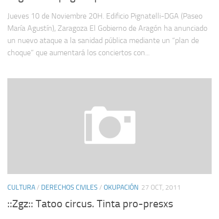
Jueves 10 de Noviembre 20H. Edificio Pignatelli-DGA (Paseo
María Agustín), Zaragoza El Gobierno de Aragón ha anunciado
un nuevo ataque a la sanidad pública mediante un “plan de
choque” que aumentará los conciertos con...
CULTURA
/
DERECHOS CIVILES
/
OKUPACIÓN
27 OCT, 2011
::Zgz:: Tatoo circus. Tinta pro-presxs