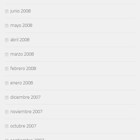
junio 2008
mayo 2008
abril 2008
marzo 2008
febrero 2008
enero 2008
diciembre 2007
noviembre 2007
octubre 2007