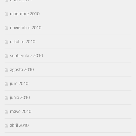
diciembre 2010
noviembre 2010
octubre 2010
septiembre 2010
agosto 2010
julio 2010
junio 2010
mayo 2010
abril 2010