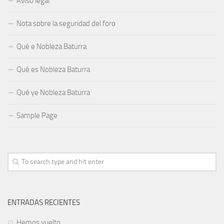
Aviso legal
Nota sobre la seguridad del foro
Qué e Nobleza Baturra
Qué es Nobleza Baturra
Qué ye Nobleza Baturra
Sample Page
ENTRADAS RECIENTES
Hemos vuelto