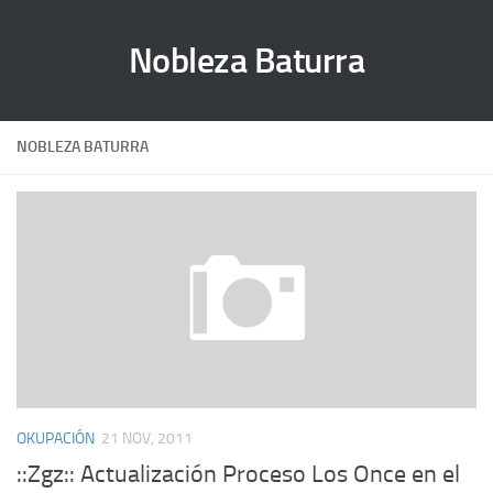
Nobleza Baturra
NOBLEZA BATURRA
OKUPACIÓN
21 NOV, 2011
::Zgz:: Actualización Proceso Los Once en el