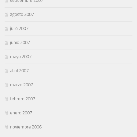
septiembre 2007
agosto 2007
julio 2007
junio 2007
mayo 2007
abril 2007
marzo 2007
febrero 2007
enero 2007
noviembre 2006