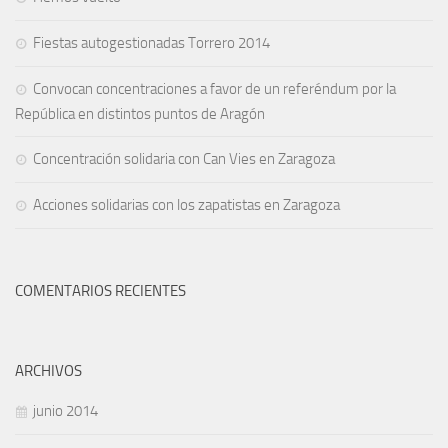
Fiestas autogestionadas Torrero 2014
Convocan concentraciones a favor de un referéndum por la
República en distintos puntos de Aragón
Concentración solidaria con Can Vies en Zaragoza
Acciones solidarias con los zapatistas en Zaragoza
COMENTARIOS RECIENTES
ARCHIVOS
junio 2014