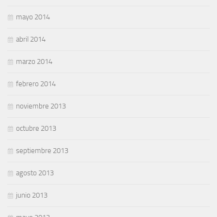
mayo 2014
abril 2014
marzo 2014
febrero 2014
noviembre 2013
octubre 2013
septiembre 2013
agosto 2013
junio 2013