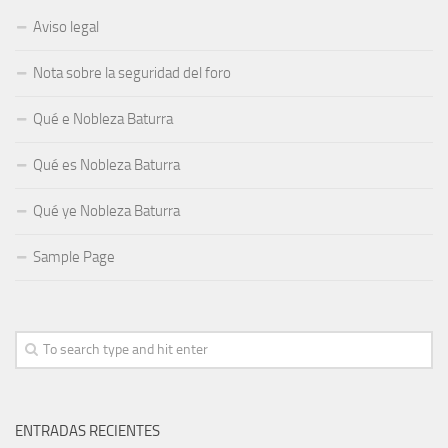
Aviso legal
Nota sobre la seguridad del foro
Qué e Nobleza Baturra
Qué es Nobleza Baturra
Qué ye Nobleza Baturra
Sample Page
ENTRADAS RECIENTES