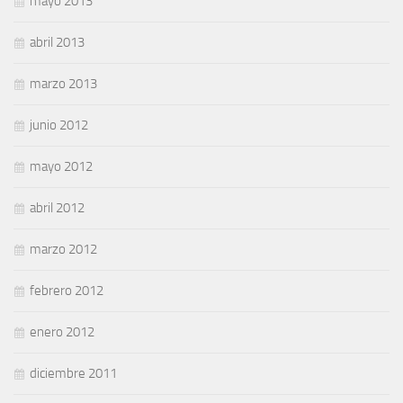
mayo 2013
abril 2013
marzo 2013
junio 2012
mayo 2012
abril 2012
marzo 2012
febrero 2012
enero 2012
diciembre 2011