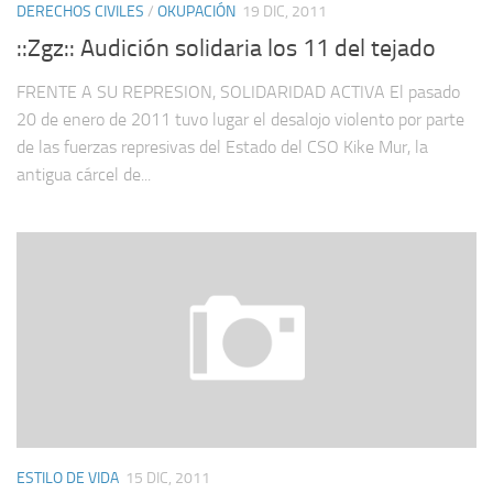
DERECHOS CIVILES
/
OKUPACIÓN
19 DIC, 2011
::Zgz:: Audición solidaria los 11 del tejado
FRENTE A SU REPRESION, SOLIDARIDAD ACTIVA El pasado
20 de enero de 2011 tuvo lugar el desalojo violento por parte
de las fuerzas represivas del Estado del CSO Kike Mur, la
antigua cárcel de...
ESTILO DE VIDA
15 DIC, 2011