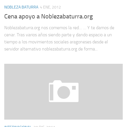
NOBLEZA BATURRA
4 ENE, 2012
Cena apoyo a Noblezabaturra.org
Noblezabaturra.org nos comemos la red… … Y te damos de
cenar. Tras varios años siendo parte y dando espacio a un
tiempo a los movimientos sociales aragoneses desde el
servidor alternativo noblezabaturra.org de forma...