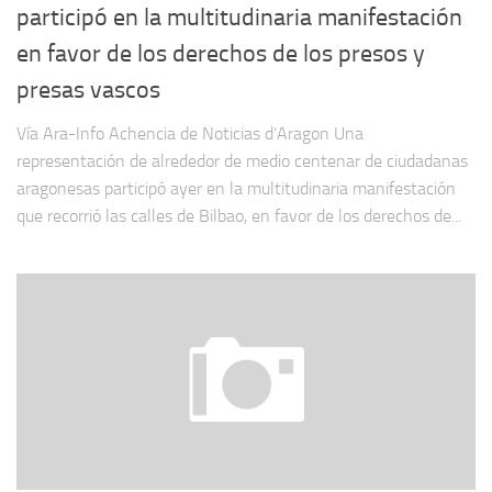
participó en la multitudinaria manifestación
en favor de los derechos de los presos y
presas vascos
Vía Ara-Info Achencia de Noticias d’Aragon Una
representación de alrededor de medio centenar de ciudadanas
aragonesas participó ayer en la multitudinaria manifestación
que recorrió las calles de Bilbao, en favor de los derechos de...