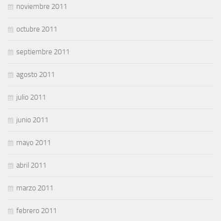
noviembre 2011
octubre 2011
septiembre 2011
agosto 2011
julio 2011
junio 2011
mayo 2011
abril 2011
marzo 2011
febrero 2011