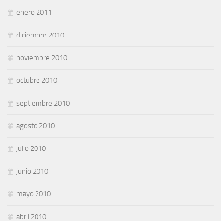
enero 2011
diciembre 2010
noviembre 2010
octubre 2010
septiembre 2010
agosto 2010
julio 2010
junio 2010
mayo 2010
abril 2010