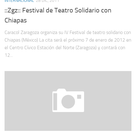
INTERNACIONAL
28 DIC, 2011
::Zgz:: Festival de Teatro Solidario con
Chiapas
Caracol Zaragoza organiza su IV Festival de teatro solidario con
Chiapas (México) La cita será el próximo 7 de enero de 2012 en
el Centro Cívico Estación del Norte (Zaragoza) y contará con
12...