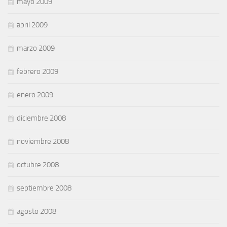
mayo 2009
abril 2009
marzo 2009
febrero 2009
enero 2009
diciembre 2008
noviembre 2008
octubre 2008
septiembre 2008
agosto 2008