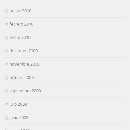
marzo 2010
febrero 2010
enero 2010
diciembre 2009
noviembre 2009
octubre 2009
septiembre 2009
julio 2009
junio 2009