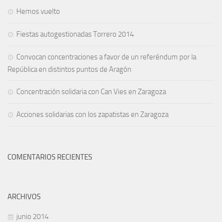
Hemos vuelto
Fiestas autogestionadas Torrero 2014
Convocan concentraciones a favor de un referéndum por la
República en distintos puntos de Aragón
Concentración solidaria con Can Vies en Zaragoza
Acciones solidarias con los zapatistas en Zaragoza
COMENTARIOS RECIENTES
ARCHIVOS
junio 2014