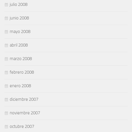
julio 2008
junio 2008
mayo 2008
abril 2008
marzo 2008
febrero 2008
enero 2008
diciembre 2007
noviembre 2007
octubre 2007