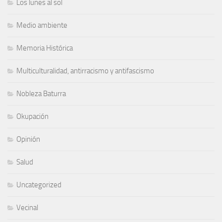
Los lunes al sol
Medio ambiente
Memoria Histórica
Multiculturalidad, antirracismo y antifascismo
Nobleza Baturra
Okupación
Opinión
Salud
Uncategorized
Vecinal