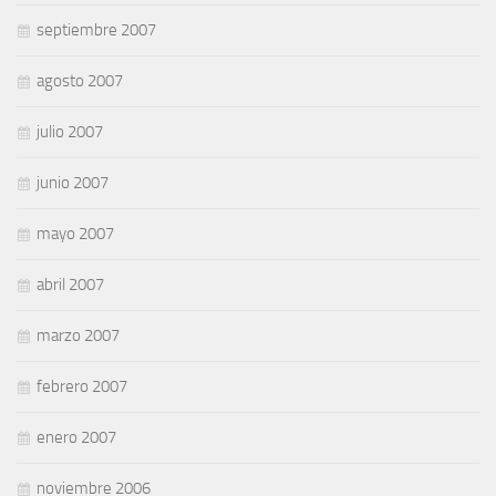
septiembre 2007
agosto 2007
julio 2007
junio 2007
mayo 2007
abril 2007
marzo 2007
febrero 2007
enero 2007
noviembre 2006