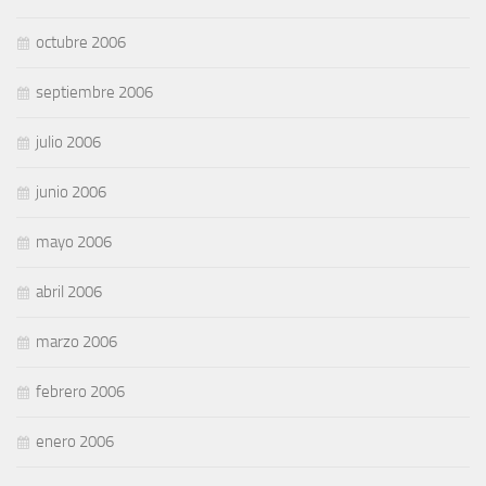
octubre 2006
septiembre 2006
julio 2006
junio 2006
mayo 2006
abril 2006
marzo 2006
febrero 2006
enero 2006