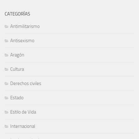
CATEGORÍAS
Antimilitarismo
Antisexismo
Aragón
Cultura
Derechos civiles
Estado
Estilo de Vida
Internacional