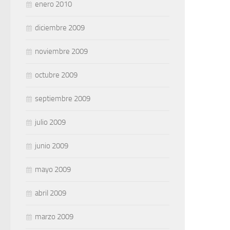
enero 2010
diciembre 2009
noviembre 2009
octubre 2009
septiembre 2009
julio 2009
junio 2009
mayo 2009
abril 2009
marzo 2009