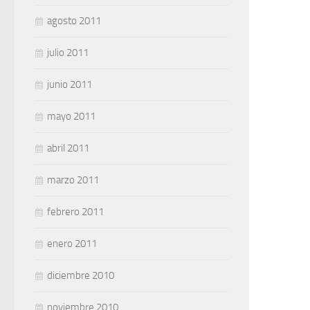
agosto 2011
julio 2011
junio 2011
mayo 2011
abril 2011
marzo 2011
febrero 2011
enero 2011
diciembre 2010
noviembre 2010