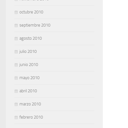
octubre 2010
septiembre 2010
agosto 2010
julio 2010
junio 2010
mayo 2010
abril 2010
marzo 2010
febrero 2010