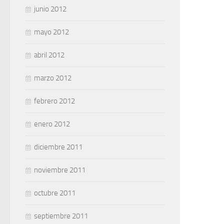
junio 2012
mayo 2012
abril 2012
marzo 2012
febrero 2012
enero 2012
diciembre 2011
noviembre 2011
octubre 2011
septiembre 2011