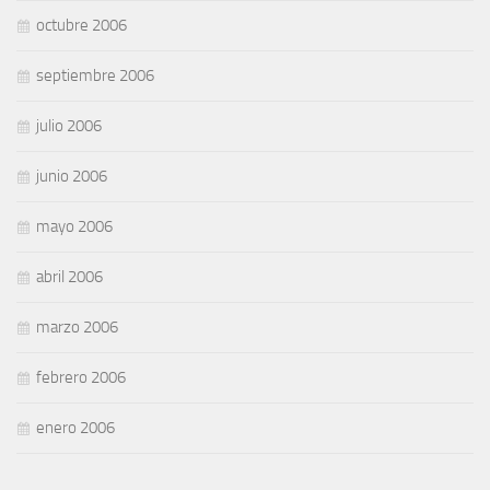
octubre 2006
septiembre 2006
julio 2006
junio 2006
mayo 2006
abril 2006
marzo 2006
febrero 2006
enero 2006