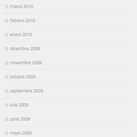
marzo 2010
febrero 2010
enero 2010
diciembre 2009
noviembre 2009
octubre 2009
septiembre 2009
julio 2009
junio 2009
mayo 2009