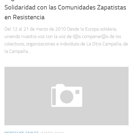
Solidaridad con las Comunidades Zapatistas
en Resistencia
Del 12 al 21 de marzo de 2010 Desde la Europa solidaria,
uniendo nuestra voz con la voz de l@s companer@s de los
colectivos, organizaciones e individuos de La Otra Campaña, de
la Campaña...