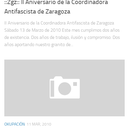
::Zgz:: II Aniversario de la Coordinadora
Antifascista de Zaragoza
II Aniversario de la Coordinadora Antifascista de Zaragoza
Sábado 13 de Marzo de 2010 Este mes cumplimos dos años
de existencia. Dos años de trabajo, ilusión y compromiso. Dos
años aportando nuestro granito de...
OKUPACIÓN
11 MAR, 2010