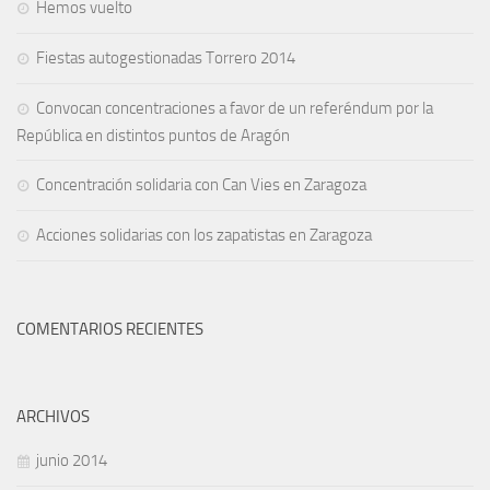
Hemos vuelto
Fiestas autogestionadas Torrero 2014
Convocan concentraciones a favor de un referéndum por la
República en distintos puntos de Aragón
Concentración solidaria con Can Vies en Zaragoza
Acciones solidarias con los zapatistas en Zaragoza
COMENTARIOS RECIENTES
ARCHIVOS
junio 2014