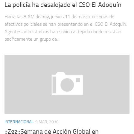
La policía ha desalojado el CSO El Adoquín
Hacia las 8 AM de hoy, jueves 11 de marzo, decenas de
efectivos policiales se han presentando en el CSO El Adoquín.
Agentes antidisturbios han subido al tejado donde resistían
pacíficamente un grupo de...
INTERNACIONAL
9 MAR, 2010
::Zgz::Semana de Acción Global en