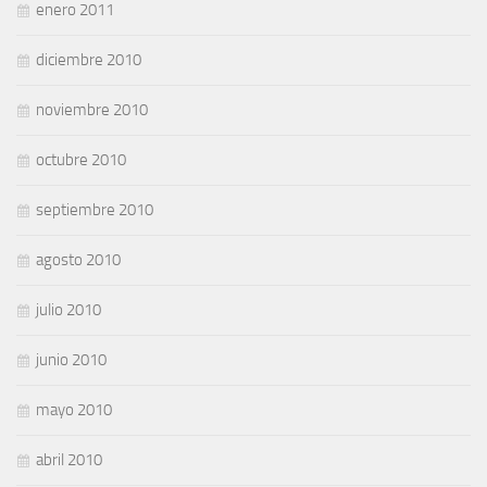
enero 2011
diciembre 2010
noviembre 2010
octubre 2010
septiembre 2010
agosto 2010
julio 2010
junio 2010
mayo 2010
abril 2010