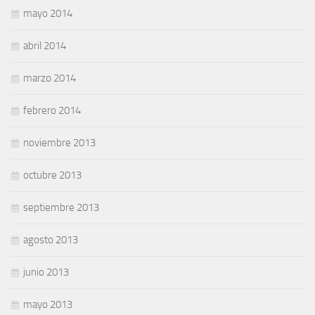
mayo 2014
abril 2014
marzo 2014
febrero 2014
noviembre 2013
octubre 2013
septiembre 2013
agosto 2013
junio 2013
mayo 2013