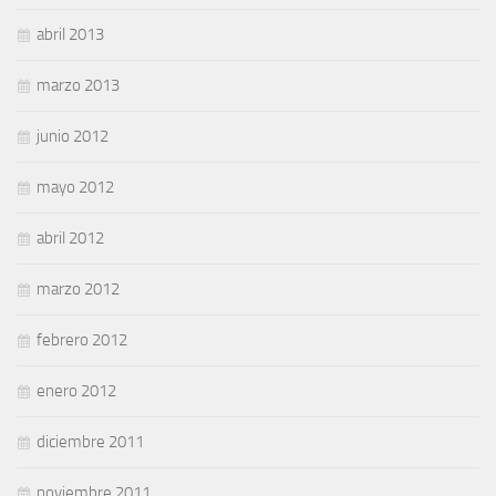
abril 2013
marzo 2013
junio 2012
mayo 2012
abril 2012
marzo 2012
febrero 2012
enero 2012
diciembre 2011
noviembre 2011