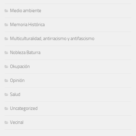
Medio ambiente
Memoria Histórica
Multiculturalidad, antirracismo y antifascismo
Nobleza Baturra
Okupación
Opinión
Salud
Uncategorized
Vecinal