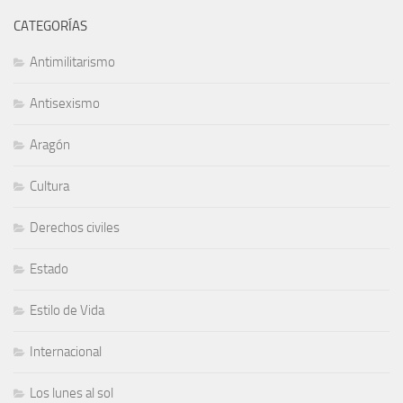
CATEGORÍAS
Antimilitarismo
Antisexismo
Aragón
Cultura
Derechos civiles
Estado
Estilo de Vida
Internacional
Los lunes al sol