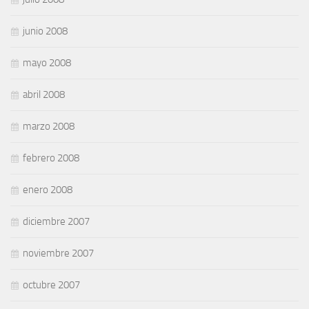
junio 2008
mayo 2008
abril 2008
marzo 2008
febrero 2008
enero 2008
diciembre 2007
noviembre 2007
octubre 2007