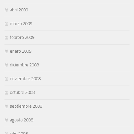
abril 2009
marzo 2009
febrero 2009
enero 2009
diciembre 2008
noviembre 2008
octubre 2008
septiembre 2008
agosto 2008
julio 2008