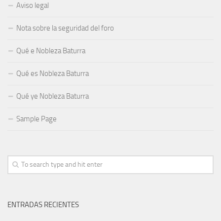
Aviso legal
Nota sobre la seguridad del foro
Qué e Nobleza Baturra
Qué es Nobleza Baturra
Qué ye Nobleza Baturra
Sample Page
ENTRADAS RECIENTES