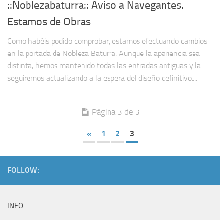
::Noblezabaturra:: Aviso a Navegantes.
Estamos de Obras
Como habéis podido comprobar, estamos efectuando cambios
en la portada de Nobleza Baturra. Aunque la apariencia sea
distinta, hemos mantenido todas las entradas antiguas y la
seguiremos actualizando a la espera del diseño definitivo....
Página 3 de 3
«
1
2
3
FOLLOW:
INFO