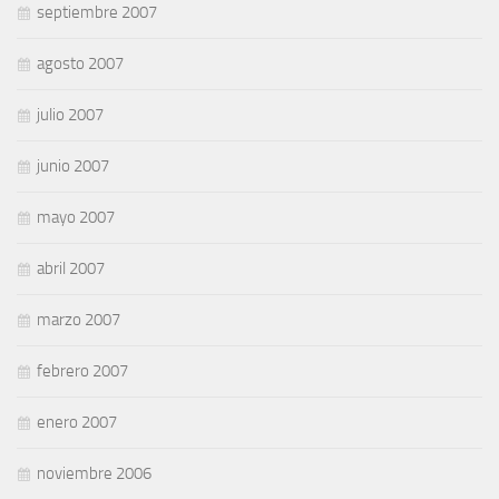
septiembre 2007
agosto 2007
julio 2007
junio 2007
mayo 2007
abril 2007
marzo 2007
febrero 2007
enero 2007
noviembre 2006