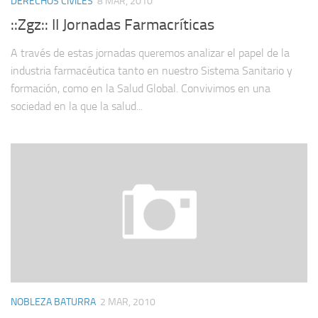
DERECHOS CIVILES
8 MAR, 2010
::Zgz:: II Jornadas Farmacríticas
A través de estas jornadas queremos analizar el papel de la
industria farmacéutica tanto en nuestro Sistema Sanitario y
formación, como en la Salud Global. Convivimos en una
sociedad en la que la salud...
NOBLEZA BATURRA
2 MAR, 2010