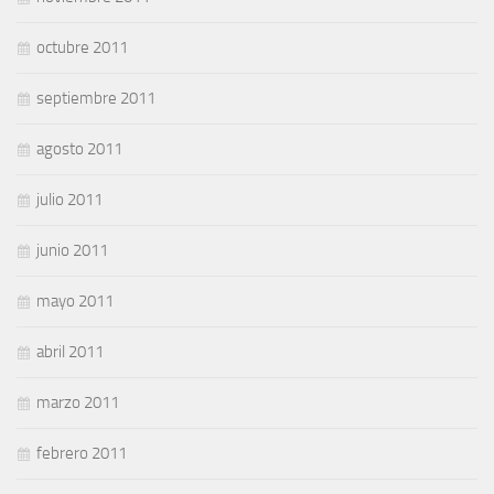
octubre 2011
septiembre 2011
agosto 2011
julio 2011
junio 2011
mayo 2011
abril 2011
marzo 2011
febrero 2011