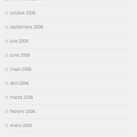
octubre 2006
septiembre 2006
julio 2006
junio 2006
mayo 2006
abril 2006
marzo 2006
febrero 2006
enero 2006