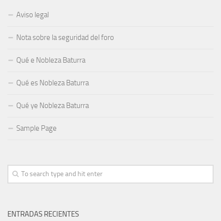
Aviso legal
Nota sobre la seguridad del foro
Qué e Nobleza Baturra
Qué es Nobleza Baturra
Qué ye Nobleza Baturra
Sample Page
ENTRADAS RECIENTES