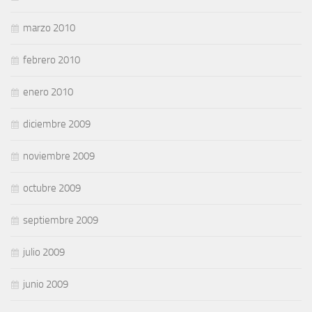
marzo 2010
febrero 2010
enero 2010
diciembre 2009
noviembre 2009
octubre 2009
septiembre 2009
julio 2009
junio 2009