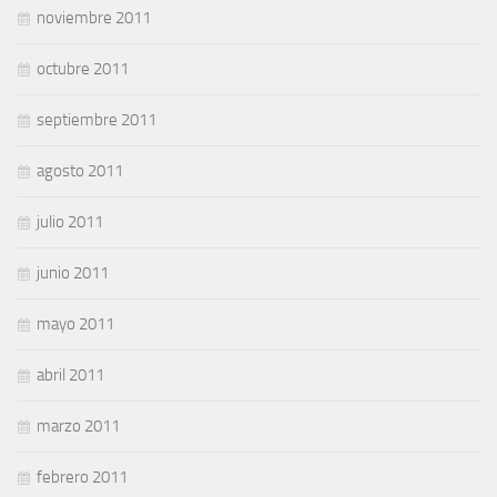
noviembre 2011
octubre 2011
septiembre 2011
agosto 2011
julio 2011
junio 2011
mayo 2011
abril 2011
marzo 2011
febrero 2011