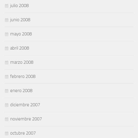
julio 2008
junio 2008
mayo 2008
abril 2008
marzo 2008
febrero 2008
enero 2008
diciembre 2007
noviembre 2007
octubre 2007