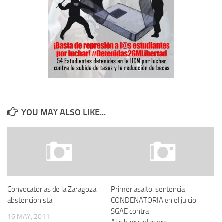
YOU MAY ALSO LIKE...
Convocatorias de la Zaragoza
Primer asalto: sentencia
abstencionista
CONDENATORIA en el juicio
SGAE contra
16 MAY, 2011