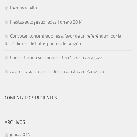
Hemos vuelto
Fiestas autogestionadas Torrero 2014
Convocan concentraciones a favor de un referéndum por la
República en distintos puntos de Aragón
Concentración solidaria con Can Vies en Zaragoza
Acciones solidarias con los zapatistas en Zaragoza
COMENTARIOS RECIENTES
ARCHIVOS
junio 2014