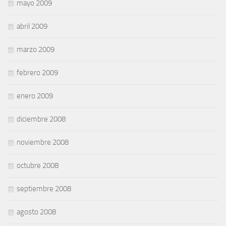
mayo 2009
abril 2009
marzo 2009
febrero 2009
enero 2009
diciembre 2008
noviembre 2008
octubre 2008
septiembre 2008
agosto 2008