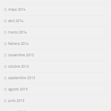
mayo 2014
abril 2014
marzo 2014
febrero 2014
noviembre 2013
octubre 2013
septiembre 2013
agosto 2013
junio 2013