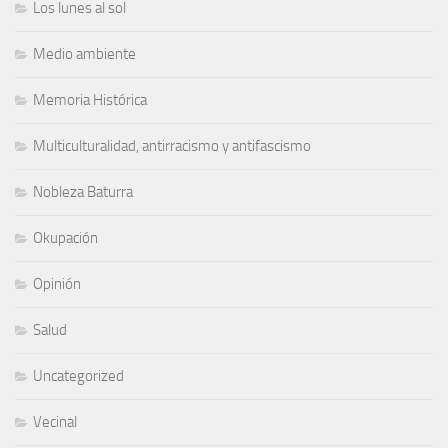
Los lunes al sol
Medio ambiente
Memoria Histórica
Multiculturalidad, antirracismo y antifascismo
Nobleza Baturra
Okupación
Opinión
Salud
Uncategorized
Vecinal