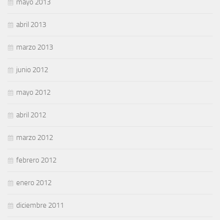
mayo 2013
abril 2013
marzo 2013
junio 2012
mayo 2012
abril 2012
marzo 2012
febrero 2012
enero 2012
diciembre 2011