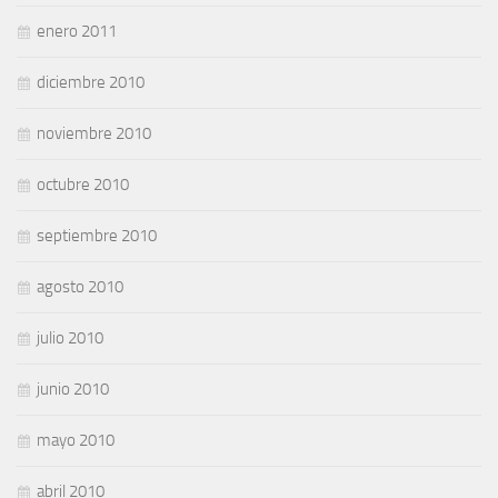
enero 2011
diciembre 2010
noviembre 2010
octubre 2010
septiembre 2010
agosto 2010
julio 2010
junio 2010
mayo 2010
abril 2010