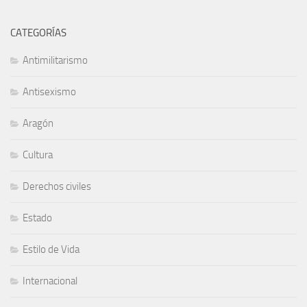
CATEGORÍAS
Antimilitarismo
Antisexismo
Aragón
Cultura
Derechos civiles
Estado
Estilo de Vida
Internacional