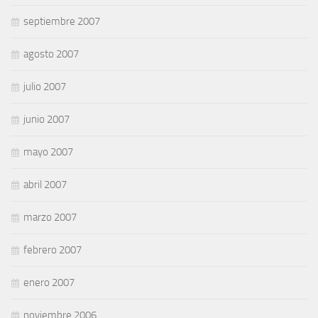
septiembre 2007
agosto 2007
julio 2007
junio 2007
mayo 2007
abril 2007
marzo 2007
febrero 2007
enero 2007
noviembre 2006