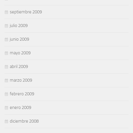
septiembre 2009
julio 2009
junio 2009
mayo 2009
abril 2009
marzo 2009
febrero 2009
enero 2009
diciembre 2008