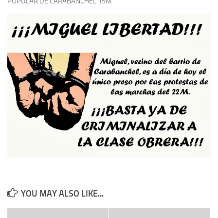
POPULAR DE CARABANCHEL 15M
YOU MAY ALSO LIKE...