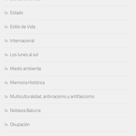
Estado
Estilo de Vida
Internacional
Los lunes al sol
Medio ambiente
Memoria Histórica
Multiculturalidad, antirracismo y antifascismo
Nobleza Baturra
Okupación