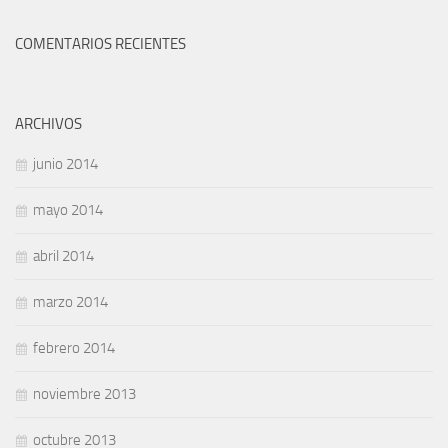
COMENTARIOS RECIENTES
ARCHIVOS
junio 2014
mayo 2014
abril 2014
marzo 2014
febrero 2014
noviembre 2013
octubre 2013