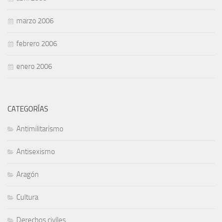
marzo 2006
febrero 2006
enero 2006
CATEGORÍAS
Antimilitarismo
Antisexismo
Aragón
Cultura
Derechos civiles