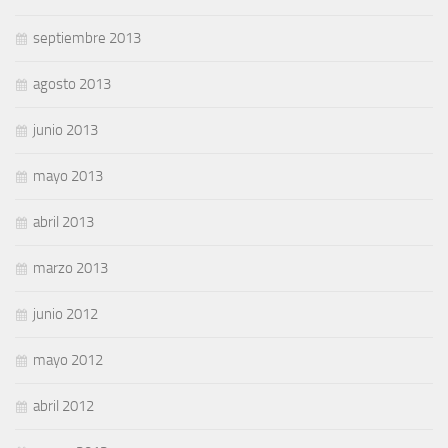
septiembre 2013
agosto 2013
junio 2013
mayo 2013
abril 2013
marzo 2013
junio 2012
mayo 2012
abril 2012