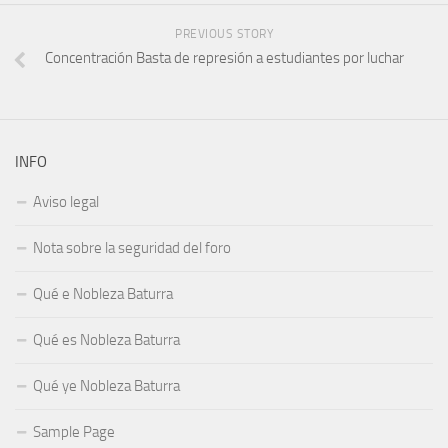
PREVIOUS STORY
Concentración Basta de represión a estudiantes por luchar
INFO
Aviso legal
Nota sobre la seguridad del foro
Qué e Nobleza Baturra
Qué es Nobleza Baturra
Qué ye Nobleza Baturra
Sample Page