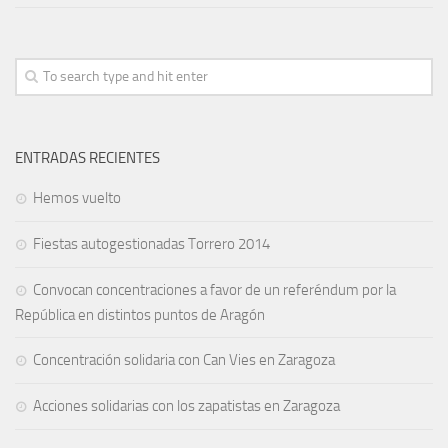
ENTRADAS RECIENTES
Hemos vuelto
Fiestas autogestionadas Torrero 2014
Convocan concentraciones a favor de un referéndum por la
República en distintos puntos de Aragón
Concentración solidaria con Can Vies en Zaragoza
Acciones solidarias con los zapatistas en Zaragoza