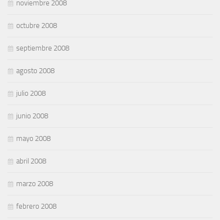
noviembre 2008
octubre 2008
septiembre 2008
agosto 2008
julio 2008
junio 2008
mayo 2008
abril 2008
marzo 2008
febrero 2008