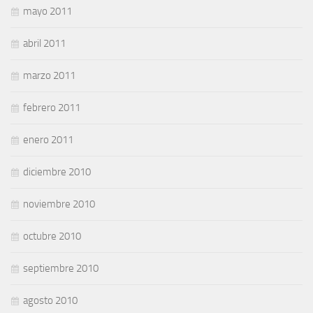
mayo 2011
abril 2011
marzo 2011
febrero 2011
enero 2011
diciembre 2010
noviembre 2010
octubre 2010
septiembre 2010
agosto 2010