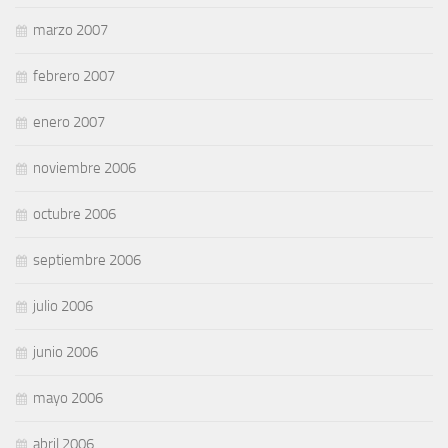
marzo 2007
febrero 2007
enero 2007
noviembre 2006
octubre 2006
septiembre 2006
julio 2006
junio 2006
mayo 2006
abril 2006