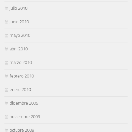
julio 2010
junio 2010
mayo 2010
abril 2010
marzo 2010
febrero 2010
enero 2010
diciembre 2009
noviembre 2009
octubre 2009