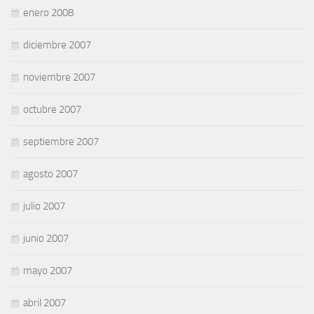
enero 2008
diciembre 2007
noviembre 2007
octubre 2007
septiembre 2007
agosto 2007
julio 2007
junio 2007
mayo 2007
abril 2007