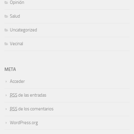
Opinión
Salud
Uncategorized
Vecinal
META
Acceder
RSS
de las entradas
RSS
de los comentarios
WordPress.org