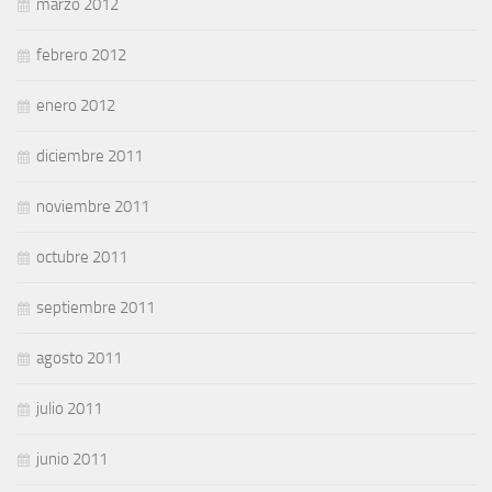
marzo 2012
febrero 2012
enero 2012
diciembre 2011
noviembre 2011
octubre 2011
septiembre 2011
agosto 2011
julio 2011
junio 2011