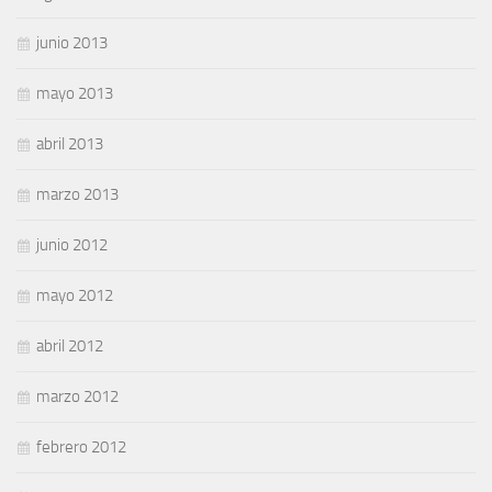
junio 2013
mayo 2013
abril 2013
marzo 2013
junio 2012
mayo 2012
abril 2012
marzo 2012
febrero 2012