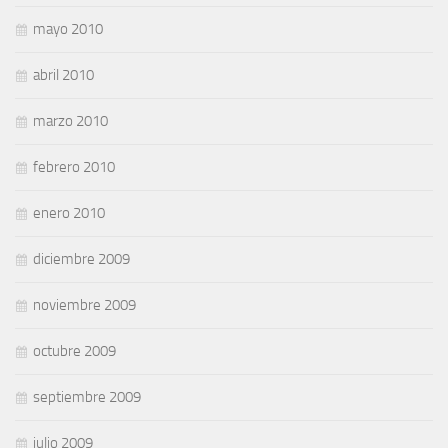
mayo 2010
abril 2010
marzo 2010
febrero 2010
enero 2010
diciembre 2009
noviembre 2009
octubre 2009
septiembre 2009
julio 2009