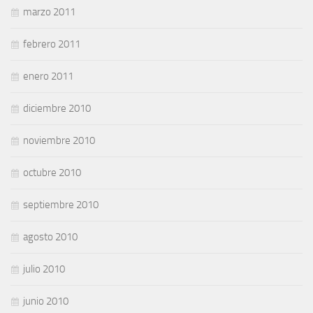
marzo 2011
febrero 2011
enero 2011
diciembre 2010
noviembre 2010
octubre 2010
septiembre 2010
agosto 2010
julio 2010
junio 2010