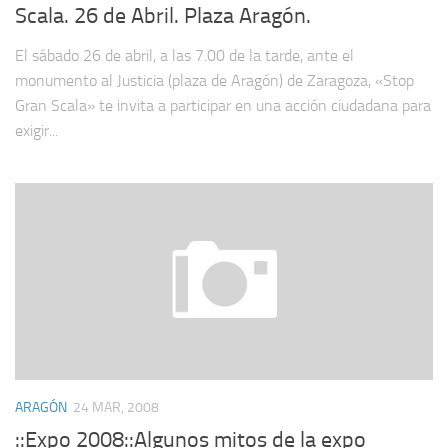
Scala. 26 de Abril. Plaza Aragón.
El sábado 26 de abril, a las 7.00 de la tarde, ante el
monumento al Justicia (plaza de Aragón) de Zaragoza, «Stop
Gran Scala» te invita a participar en una acción ciudadana para
exigir...
ARAGÓN
24 MAR, 2008
::Expo 2008::Algunos mitos de la expo