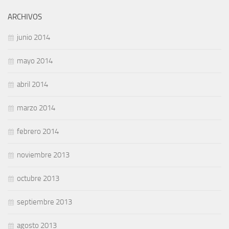
ARCHIVOS
junio 2014
mayo 2014
abril 2014
marzo 2014
febrero 2014
noviembre 2013
octubre 2013
septiembre 2013
agosto 2013