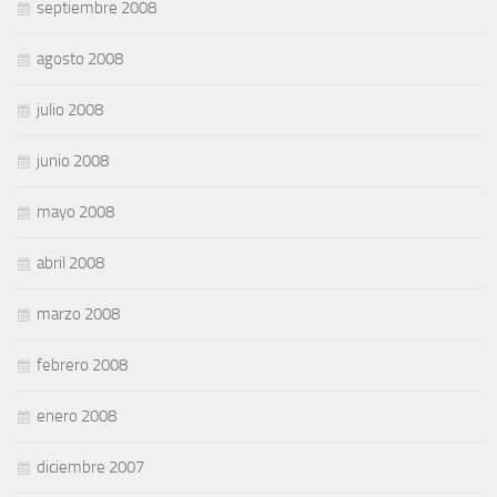
septiembre 2008
agosto 2008
julio 2008
junio 2008
mayo 2008
abril 2008
marzo 2008
febrero 2008
enero 2008
diciembre 2007