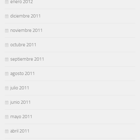
enero 2012
diciembre 2011
noviembre 2011
octubre 2011
septiembre 2011
agosto 2011
julio 2011
junio 2011
mayo 2011
abril 2011