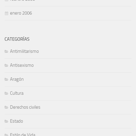
enero 2006
CATEGORÍAS
Antimilitarismo
Antisexismo
Aragón
Cultura
Derechos civiles
Estado
Estilo de Vida