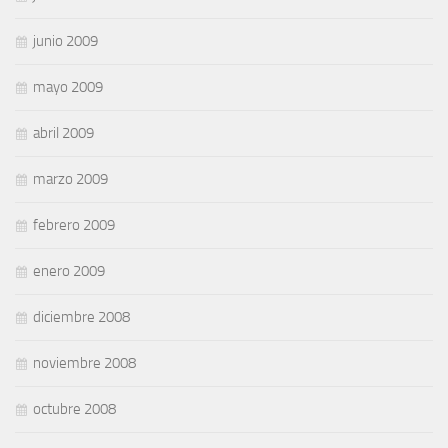
junio 2009
mayo 2009
abril 2009
marzo 2009
febrero 2009
enero 2009
diciembre 2008
noviembre 2008
octubre 2008