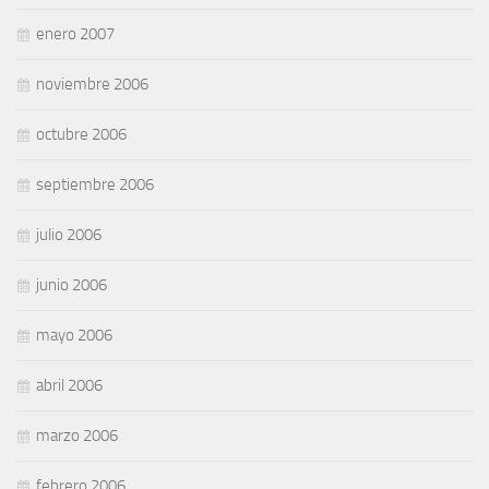
enero 2007
noviembre 2006
octubre 2006
septiembre 2006
julio 2006
junio 2006
mayo 2006
abril 2006
marzo 2006
febrero 2006