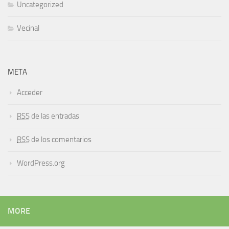
Uncategorized
Vecinal
META
Acceder
RSS
de las entradas
RSS
de los comentarios
WordPress.org
MORE