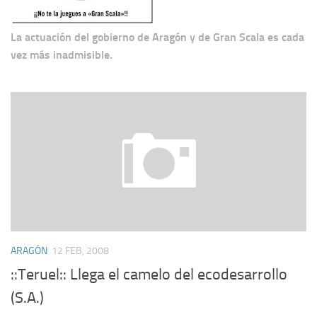
La actuación del gobierno de Aragón y de Gran Scala es cada
vez más inadmisible.
ARAGÓN
12 FEB, 2008
::Teruel:: Llega el camelo del ecodesarrollo
(S.A.)