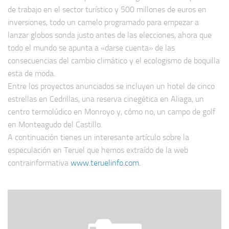
de trabajo en el sector turístico y 500 millones de euros en
inversiones, todo un camelo programado para empezar a
lanzar globos sonda justo antes de las elecciones, ahora que
todo el mundo se apunta a «darse cuenta» de las
consecuencias del cambio climático y el ecologismo de boquilla
esta de moda.
Entre los proyectos anunciados se incluyen un hotel de cinco
estrellas en Cedrillas, una reserva cinegética en Aliaga, un
centro termolúdico en Monroyo y, cómo no, un campo de golf
en Monteagudo del Castillo.
A continuación tienes un interesante artículo sobre la
especulación en Teruel que hemos extraído de la web
contrainformativa
www.teruelinfo.com.