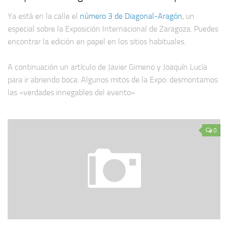
Ya está en la calle el
número 3 de Diagonal-Aragón
, un
especial sobre la Exposición Internacional de Zaragoza. Puedes
encontrar la edición en papel en los sitios habituales.
A continuación un artículo de Javier Gimeno y Joaquín Lucía
para ir abriendo boca: Algunos mitos de la Expo: desmontamos
las «verdades innegables del evento»
0