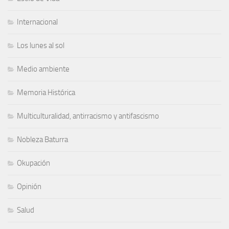
Internacional
Los lunes al sol
Medio ambiente
Memoria Histórica
Multiculturalidad, antirracismo y antifascismo
Nobleza Baturra
Okupación
Opinión
Salud