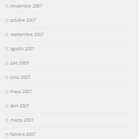
noviembre 2007
octubre 2007
septiembre 2007
agosto 2007
julio 2007
junio 2007
mayo 2007
abril 2007
marzo 2007
febrero 2007