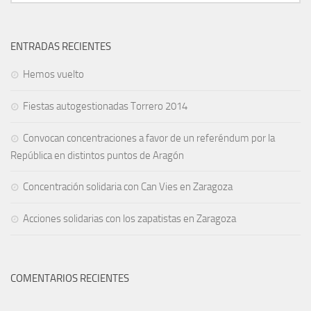
ENTRADAS RECIENTES
Hemos vuelto
Fiestas autogestionadas Torrero 2014
Convocan concentraciones a favor de un referéndum por la
República en distintos puntos de Aragón
Concentración solidaria con Can Vies en Zaragoza
Acciones solidarias con los zapatistas en Zaragoza
COMENTARIOS RECIENTES