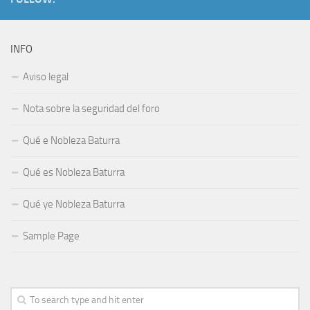
INFO
Aviso legal
Nota sobre la seguridad del foro
Qué e Nobleza Baturra
Qué es Nobleza Baturra
Qué ye Nobleza Baturra
Sample Page