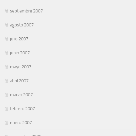
septiembre 2007
agosto 2007
julio 2007
junio 2007
mayo 2007
abril 2007
marzo 2007
febrero 2007
enero 2007