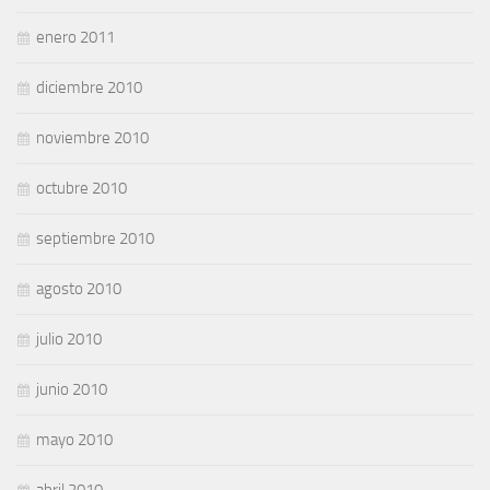
enero 2011
diciembre 2010
noviembre 2010
octubre 2010
septiembre 2010
agosto 2010
julio 2010
junio 2010
mayo 2010
abril 2010