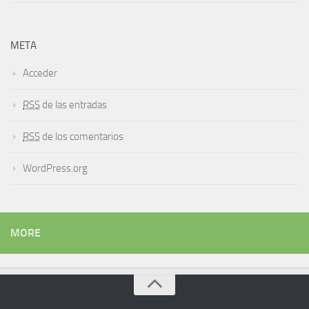
META
Acceder
RSS
de las entradas
RSS
de los comentarios
WordPress.org
MORE