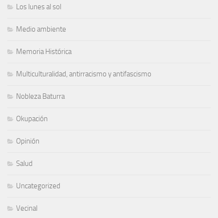
Los lunes al sol
Medio ambiente
Memoria Histórica
Multiculturalidad, antirracismo y antifascismo
Nobleza Baturra
Okupación
Opinión
Salud
Uncategorized
Vecinal