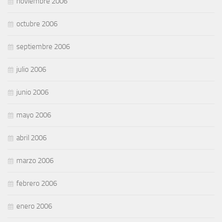
noviembre 2006
octubre 2006
septiembre 2006
julio 2006
junio 2006
mayo 2006
abril 2006
marzo 2006
febrero 2006
enero 2006