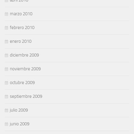
marzo 2010
febrero 2010
enero 2010
diciembre 2009
noviembre 2009
octubre 2009
septiembre 2009
julio 2009
junio 2009