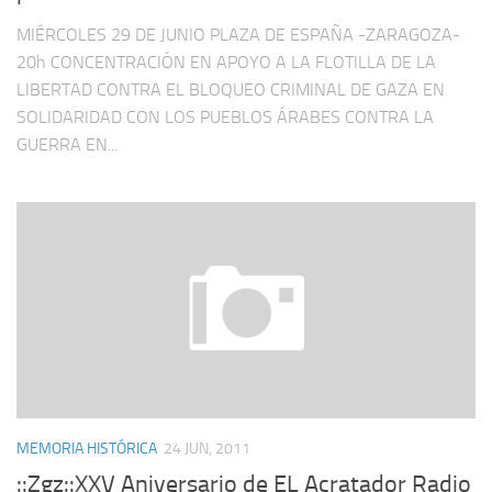
MIÉRCOLES 29 DE JUNIO PLAZA DE ESPAÑA -ZARAGOZA-
20h CONCENTRACIÓN EN APOYO A LA FLOTILLA DE LA
LIBERTAD CONTRA EL BLOQUEO CRIMINAL DE GAZA EN
SOLIDARIDAD CON LOS PUEBLOS ÁRABES CONTRA LA
GUERRA EN...
MEMORIA HISTÓRICA
24 JUN, 2011
::Zgz::XXV Aniversario de EL Acratador Radio