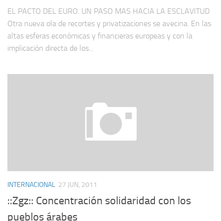
EL PACTO DEL EURO. UN PASO MAS HACIA LA ESCLAVITUD
Otra nueva ola de recortes y privatizaciones se avecina. En las
altas esferas económicas y financieras europeas y con la
implicación directa de los...
INTERNACIONAL
27 JUN, 2011
::Zgz:: Concentración solidaridad con los
pueblos árabes