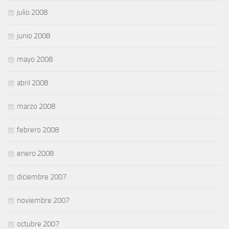
julio 2008
junio 2008
mayo 2008
abril 2008
marzo 2008
febrero 2008
enero 2008
diciembre 2007
noviembre 2007
octubre 2007