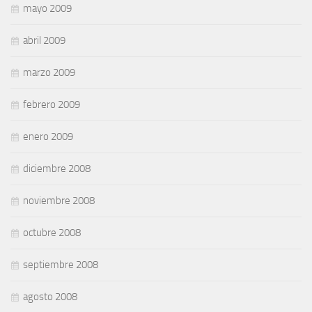
mayo 2009
abril 2009
marzo 2009
febrero 2009
enero 2009
diciembre 2008
noviembre 2008
octubre 2008
septiembre 2008
agosto 2008