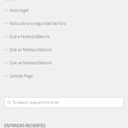
Aviso legal
Nota sobre la seguridad del foro
Qué e Nobleza Baturra
Qué es Nobleza Baturra
Qué ye Nobleza Baturra
Sample Page
ENTRADAS RECIENTES