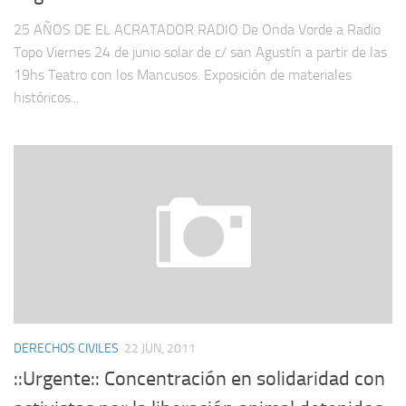
25 AÑOS DE EL ACRATADOR RADIO De Onda Vorde a Radio
Topo Viernes 24 de junio solar de c/ san Agustín a partir de las
19hs Teatro con los Mancusos. Exposición de materiales
históricos...
DERECHOS CIVILES
22 JUN, 2011
::Urgente:: Concentración en solidaridad con