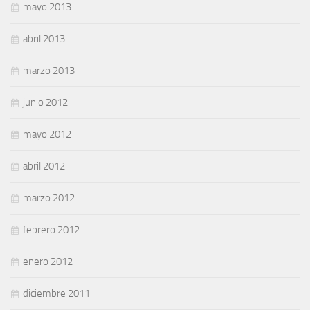
mayo 2013
abril 2013
marzo 2013
junio 2012
mayo 2012
abril 2012
marzo 2012
febrero 2012
enero 2012
diciembre 2011