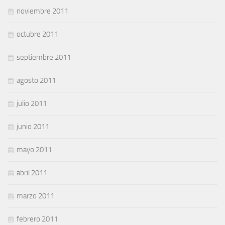
noviembre 2011
octubre 2011
septiembre 2011
agosto 2011
julio 2011
junio 2011
mayo 2011
abril 2011
marzo 2011
febrero 2011