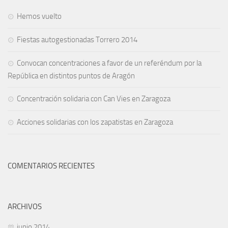
Hemos vuelto
Fiestas autogestionadas Torrero 2014
Convocan concentraciones a favor de un referéndum por la
República en distintos puntos de Aragón
Concentración solidaria con Can Vies en Zaragoza
Acciones solidarias con los zapatistas en Zaragoza
COMENTARIOS RECIENTES
ARCHIVOS
junio 2014