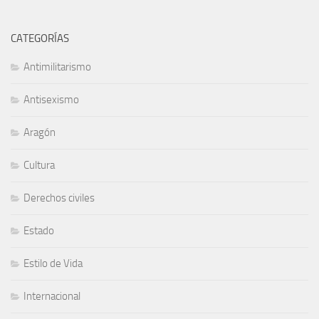
CATEGORÍAS
Antimilitarismo
Antisexismo
Aragón
Cultura
Derechos civiles
Estado
Estilo de Vida
Internacional