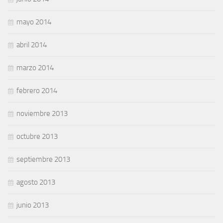
mayo 2014
abril 2014
marzo 2014
febrero 2014
noviembre 2013
octubre 2013
septiembre 2013
agosto 2013
junio 2013