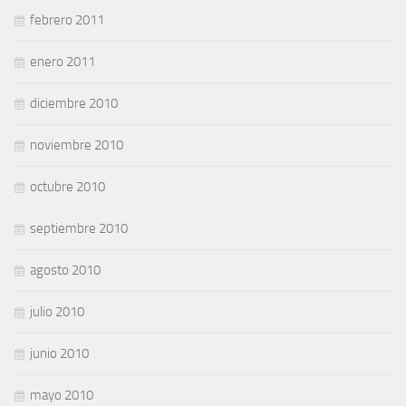
febrero 2011
enero 2011
diciembre 2010
noviembre 2010
octubre 2010
septiembre 2010
agosto 2010
julio 2010
junio 2010
mayo 2010