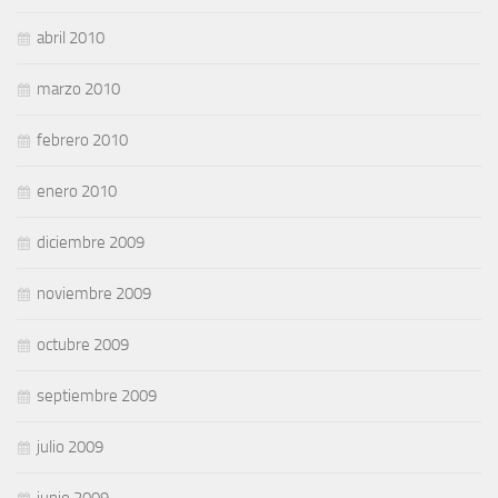
abril 2010
marzo 2010
febrero 2010
enero 2010
diciembre 2009
noviembre 2009
octubre 2009
septiembre 2009
julio 2009
junio 2009