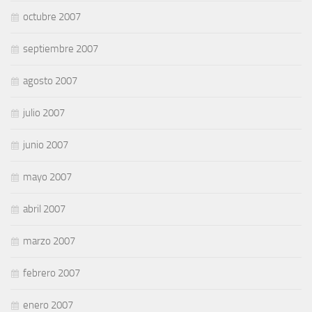
octubre 2007
septiembre 2007
agosto 2007
julio 2007
junio 2007
mayo 2007
abril 2007
marzo 2007
febrero 2007
enero 2007