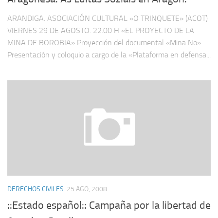
ARANDIGA. ASOCIACIÓN CULTURAL «O TRINQUETE» (ACOT)
VIERNES 29 DE AGOSTO. 22.00 H «EL PROYECTO DE LA
MINA DE BOROBIA» Proyección del documental «Mina No»
Presentación y coloquio a cargo de la «Plataforma en defensa...
DERECHOS CIVILES
25 AGO, 2008
::Estado español:: Campaña por la libertad de