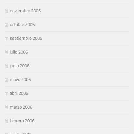
noviembre 2006
octubre 2006
septiembre 2006
julio 2006
junio 2006
mayo 2006
abril 2006
marzo 2006
febrero 2006