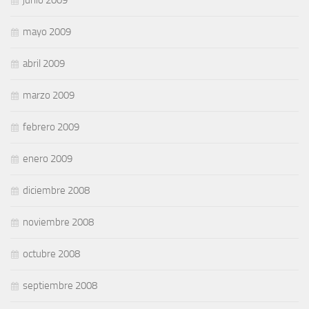
mayo 2009
abril 2009
marzo 2009
febrero 2009
enero 2009
diciembre 2008
noviembre 2008
octubre 2008
septiembre 2008