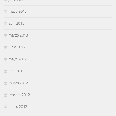
mayo 2013
abril 2013
marzo 2013
junio 2012
mayo 2012
abril 2012
marzo 2012
febrero 2012
enero 2012