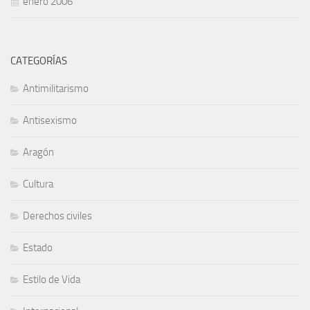
enero 2006
CATEGORÍAS
Antimilitarismo
Antisexismo
Aragón
Cultura
Derechos civiles
Estado
Estilo de Vida