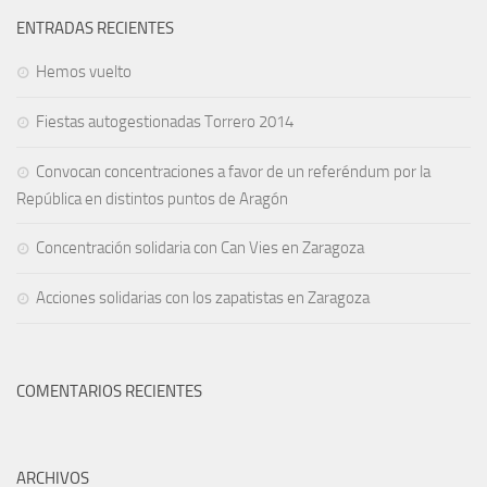
ENTRADAS RECIENTES
Hemos vuelto
Fiestas autogestionadas Torrero 2014
Convocan concentraciones a favor de un referéndum por la
República en distintos puntos de Aragón
Concentración solidaria con Can Vies en Zaragoza
Acciones solidarias con los zapatistas en Zaragoza
COMENTARIOS RECIENTES
ARCHIVOS