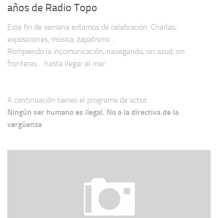
años de Radio Topo
Este fin de semana estamos de celebración. Charlas,
exposiciones, música, zapatismo…
Rompiendo la incomunicación, navegando, sin azud, sin
fronteras… hasta llegar al mar.
A continuación tienes el programa de actos
Ningún ser humano es ilegal. No a la directiva de la
vergüenza