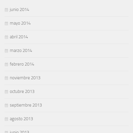
junio 2014
mayo 2014
abril 2014
marzo 2014
febrero 2014
noviembre 2013
octubre 2013
septiembre 2013
agosto 2013
junio 2013