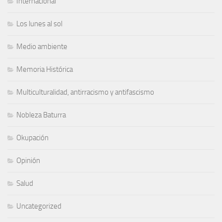
Internacional
Los lunes al sol
Medio ambiente
Memoria Histórica
Multiculturalidad, antirracismo y antifascismo
Nobleza Baturra
Okupación
Opinión
Salud
Uncategorized