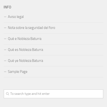
INFO
Aviso legal
Nota sobre la seguridad del foro
Qué e Nobleza Baturra
Qué es Nobleza Baturra
Qué ye Nobleza Baturra
Sample Page