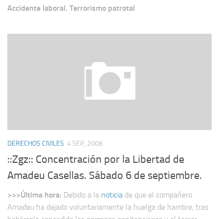
Accidente laboral. Terrorismo patrotal
DERECHOS CIVILES
4 SEP, 2008
::Zgz:: Concentración por la Libertad de
Amadeu Casellas. Sábado 6 de septiembre.
>>>Última hora:
Debido a la
noticia
de que el compañero
Amadeu ha dejado voluntariamente la huelga de hambre, tras