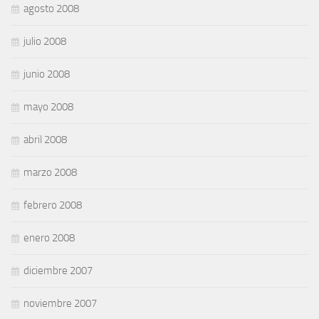
agosto 2008
julio 2008
junio 2008
mayo 2008
abril 2008
marzo 2008
febrero 2008
enero 2008
diciembre 2007
noviembre 2007