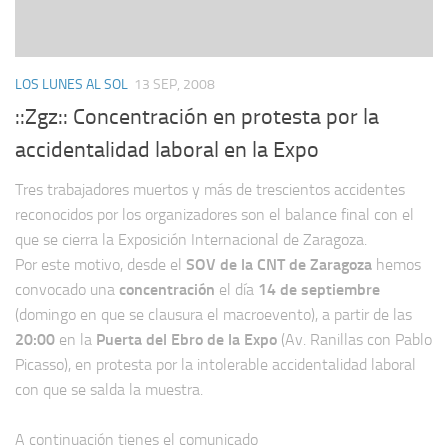
LOS LUNES AL SOL
13 SEP, 2008
::Zgz:: Concentración en protesta por la
accidentalidad laboral en la Expo
Tres trabajadores muertos y más de trescientos accidentes
reconocidos por los organizadores son el balance final con el
que se cierra la Exposición Internacional de Zaragoza.
Por este motivo, desde el
SOV de la CNT de Zaragoza
hemos
convocado una
concentración
el día
14 de septiembre
(domingo en que se clausura el macroevento), a partir de las
20:00
en la
Puerta del Ebro de la Expo
(Av. Ranillas con Pablo
Picasso), en protesta por la intolerable accidentalidad laboral
con que se salda la muestra.
A continuación tienes el comunicado