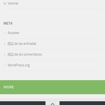
Vecinal
META
Acceder
RSS
de las entradas
RSS
de los comentarios
WordPress.org
MORE