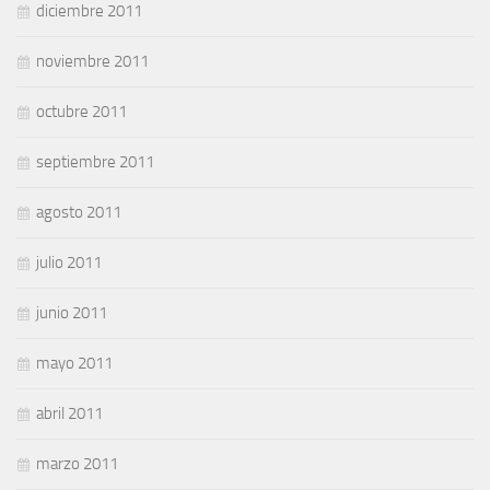
diciembre 2011
noviembre 2011
octubre 2011
septiembre 2011
agosto 2011
julio 2011
junio 2011
mayo 2011
abril 2011
marzo 2011