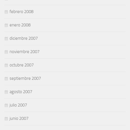
febrero 2008
enero 2008
diciembre 2007
noviembre 2007
octubre 2007
septiembre 2007
agosto 2007
julio 2007
junio 2007