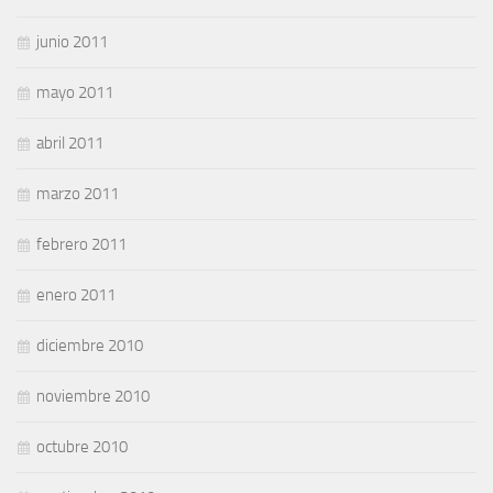
junio 2011
mayo 2011
abril 2011
marzo 2011
febrero 2011
enero 2011
diciembre 2010
noviembre 2010
octubre 2010