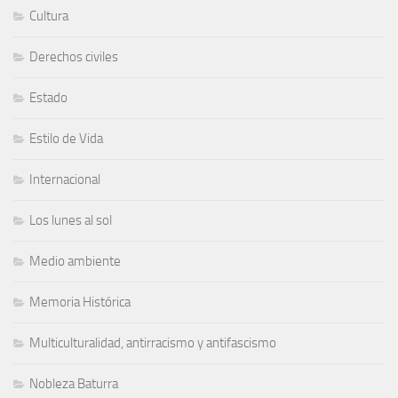
Cultura
Derechos civiles
Estado
Estilo de Vida
Internacional
Los lunes al sol
Medio ambiente
Memoria Histórica
Multiculturalidad, antirracismo y antifascismo
Nobleza Baturra