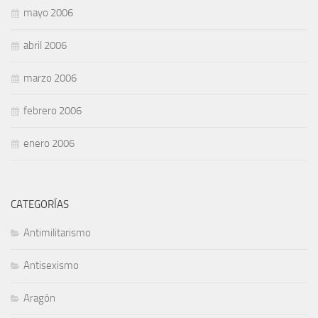
mayo 2006
abril 2006
marzo 2006
febrero 2006
enero 2006
CATEGORÍAS
Antimilitarismo
Antisexismo
Aragón