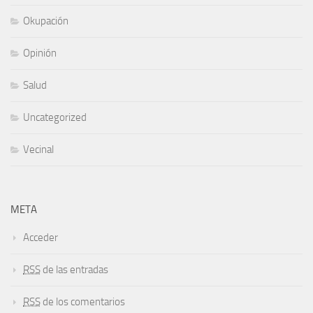
Okupación
Opinión
Salud
Uncategorized
Vecinal
META
Acceder
RSS
de las entradas
RSS
de los comentarios