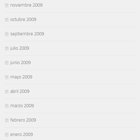
noviembre 2009
octubre 2009
septiembre 2009
julio 2009
junio 2009
mayo 2009
abril 2009
marzo 2009
febrero 2009
enero 2009