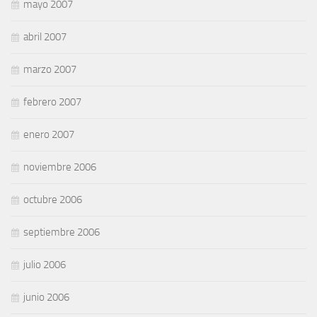
mayo 2007
abril 2007
marzo 2007
febrero 2007
enero 2007
noviembre 2006
octubre 2006
septiembre 2006
julio 2006
junio 2006