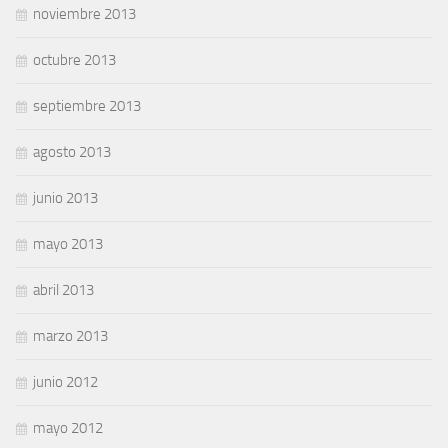
noviembre 2013
octubre 2013
septiembre 2013
agosto 2013
junio 2013
mayo 2013
abril 2013
marzo 2013
junio 2012
mayo 2012