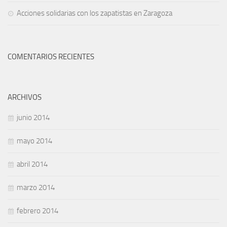
Acciones solidarias con los zapatistas en Zaragoza
COMENTARIOS RECIENTES
ARCHIVOS
junio 2014
mayo 2014
abril 2014
marzo 2014
febrero 2014