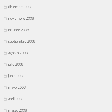
diciembre 2008
noviembre 2008
octubre 2008
septiembre 2008
agosto 2008
julio 2008
junio 2008
mayo 2008
abril 2008
marzo 2008