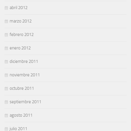
abril 2012
marzo 2012
febrero 2012
enero 2012
diciembre 2011
noviembre 2011
octubre 2011
septiembre 2011
agosto 2011
julio 2011