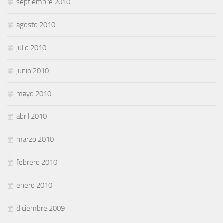
septiembre 2010
agosto 2010
julio 2010
junio 2010
mayo 2010
abril 2010
marzo 2010
febrero 2010
enero 2010
diciembre 2009