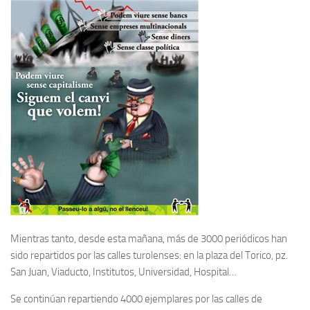
Mientras tanto, desde esta mañana, más de 3000 periódicos han
sido repartidos por las calles turolenses: en la plaza del Torico, pz.
San Juan, Viaducto, Institutos, Universidad, Hospital…
Se continúan repartiendo 4000 ejemplares por las calles de