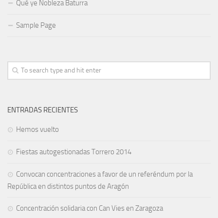
Qué ye Nobleza Baturra
Sample Page
ENTRADAS RECIENTES
Hemos vuelto
Fiestas autogestionadas Torrero 2014
Convocan concentraciones a favor de un referéndum por la
República en distintos puntos de Aragón
Concentración solidaria con Can Vies en Zaragoza