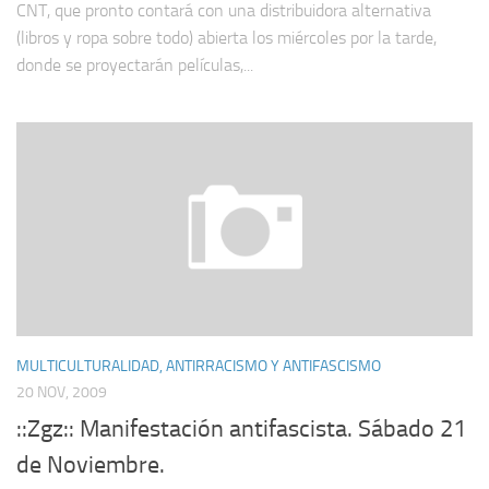
CNT, que pronto contará con una distribuidora alternativa
(libros y ropa sobre todo) abierta los miércoles por la tarde,
donde se proyecta­rán películas,...
MULTICULTURALIDAD, ANTIRRACISMO Y ANTIFASCISMO
20 NOV, 2009
::Zgz:: Manifestación antifascista. Sábado 21
de Noviembre.