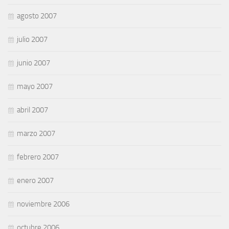
agosto 2007
julio 2007
junio 2007
mayo 2007
abril 2007
marzo 2007
febrero 2007
enero 2007
noviembre 2006
octubre 2006