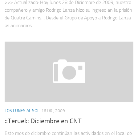
>>> Actualizado: Hoy lunes 28 de Diciembre de 2009, nuestro
compañero y amigo Rodrigo Lanza hizo su ingreso en la prisión
de Quatre Camins… Desde el Grupo de Apoyo a Rodrigo Lanza
os animamos...
LOS LUNES AL SOL
16 DIC, 2009
::Teruel:: Diciembre en CNT
Este mes de diciembre continúan las actividades en el local de