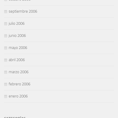
septiembre 2006
julio 2006
junio 2006
mayo 2006
abril 2006
marzo 2006
febrero 2006
enero 2006