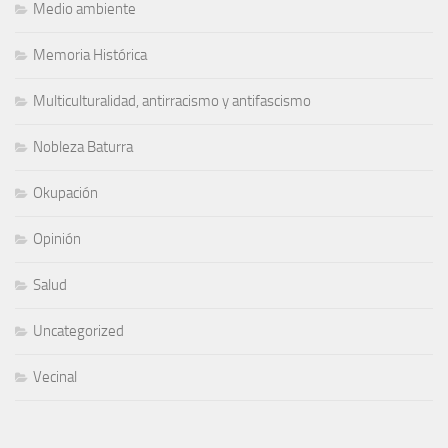
Medio ambiente
Memoria Histórica
Multiculturalidad, antirracismo y antifascismo
Nobleza Baturra
Okupación
Opinión
Salud
Uncategorized
Vecinal