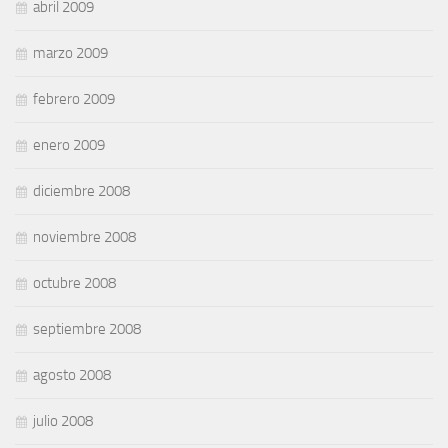
abril 2009
marzo 2009
febrero 2009
enero 2009
diciembre 2008
noviembre 2008
octubre 2008
septiembre 2008
agosto 2008
julio 2008