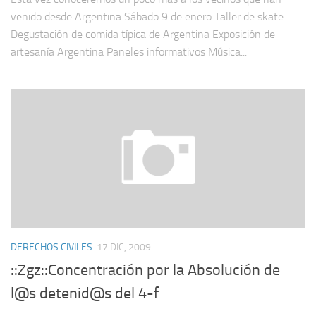
venido desde Argentina Sábado 9 de enero Taller de skate
Degustación de comida típica de Argentina Exposición de
artesanía Argentina Paneles informativos Música...
DERECHOS CIVILES
17 DIC, 2009
::Zgz::Concentración por la Absolución de
l@s detenid@s del 4-f