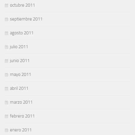
octubre 2011
septiembre 2011
agosto 2011
julio 2011
junio 2011
mayo 2011
abril 2011
marzo 2011
febrero 2011
enero 2011