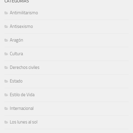
CATEGORÍAS
Antimilitarismo
Antisexismo
Aragón
Cultura
Derechos civiles
Estado
Estilo de Vida
Internacional
Los lunes al sol