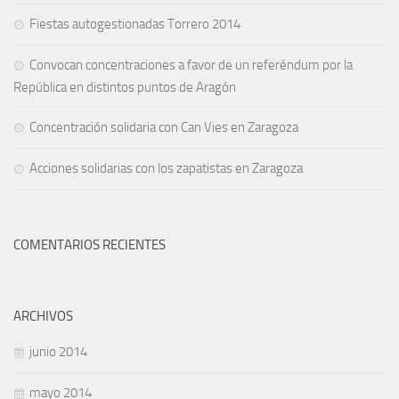
Fiestas autogestionadas Torrero 2014
Convocan concentraciones a favor de un referéndum por la
República en distintos puntos de Aragón
Concentración solidaria con Can Vies en Zaragoza
Acciones solidarias con los zapatistas en Zaragoza
COMENTARIOS RECIENTES
ARCHIVOS
junio 2014
mayo 2014