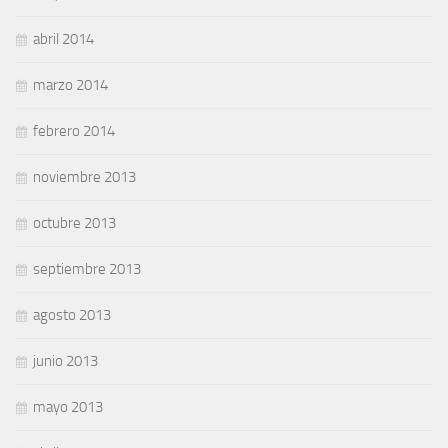
abril 2014
marzo 2014
febrero 2014
noviembre 2013
octubre 2013
septiembre 2013
agosto 2013
junio 2013
mayo 2013