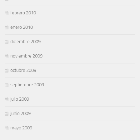
febrero 2010
enero 2010
diciembre 2009
noviembre 2009
octubre 2009
septiembre 2009
julio 2009
junio 2009
mayo 2009