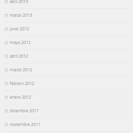
abril 2013
marzo 2013
junio 2012
mayo 2012
abril 2012
marzo 2012
febrero 2012
enero 2012
diciembre 2011
noviembre 2011