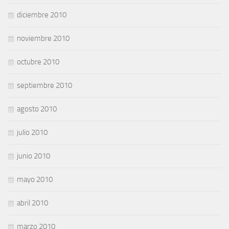
diciembre 2010
noviembre 2010
octubre 2010
septiembre 2010
agosto 2010
julio 2010
junio 2010
mayo 2010
abril 2010
marzo 2010