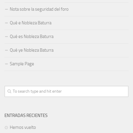
Nota sobre la seguridad del foro
Qué e Nobleza Baturra
Qué es Nobleza Baturra
Qué ye Nobleza Baturra
Sample Page
ENTRADAS RECIENTES
Hemos vuelto