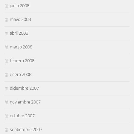
junio 2008
mayo 2008
abril 2008
marzo 2008
febrero 2008
enero 2008
diciembre 2007
noviembre 2007
octubre 2007
septiembre 2007