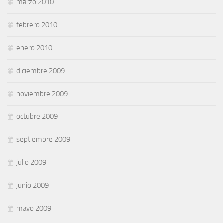
marzo 2010
febrero 2010
enero 2010
diciembre 2009
noviembre 2009
octubre 2009
septiembre 2009
julio 2009
junio 2009
mayo 2009