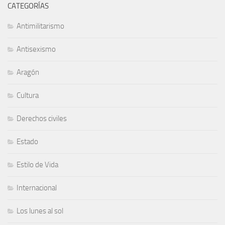
CATEGORÍAS
Antimilitarismo
Antisexismo
Aragón
Cultura
Derechos civiles
Estado
Estilo de Vida
Internacional
Los lunes al sol