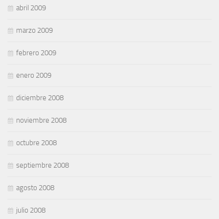
abril 2009
marzo 2009
febrero 2009
enero 2009
diciembre 2008
noviembre 2008
octubre 2008
septiembre 2008
agosto 2008
julio 2008