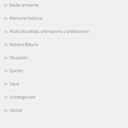
Medio ambiente
Memoria Histórica
Multiculturalidad, antirracismo y antifascismo
Nobleza Baturra
Okupación
Opinión
Salud
Uncategorized
Vecinal