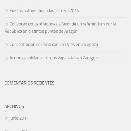
Fiestas autogestionadas Torrero 2014
Convocan concentraciones a favor de un referéndum por la
República en distintos puntos de Aragón
Concentración solidaria con Can Vies en Zaragoza
Acciones solidarias con los zapatistas en Zaragoza
COMENTARIOS RECIENTES
ARCHIVOS
junio 2014