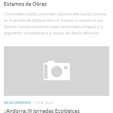
Estamos de Obras
Como habéis podido comprobar, estamos efectuando cambios
en la portada de Nobleza Baturra. Aunque la apariencia sea
distinta, hemos mantenido todas las entradas antiguas y la
seguiremos actualizando a la espera del diseño definitivo....
MEDIO AMBIENTE
11 FEB, 2010
::Andorra::III Jornadas Ecológicas