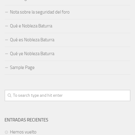
Nota sobre la seguridad del foro
Qué e Nobleza Baturra
Qué es Nobleza Baturra
Qué ye Nobleza Baturra
Sample Page
ENTRADAS RECIENTES
Hemos vuelto