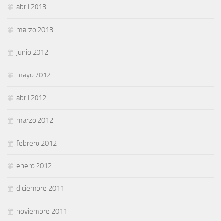
abril 2013
marzo 2013
junio 2012
mayo 2012
abril 2012
marzo 2012
febrero 2012
enero 2012
diciembre 2011
noviembre 2011