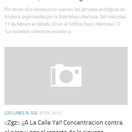
Por tercer año consecutivo vuelven las jornadas ecológicas de
Andorra, organizadas por la Asamblea Libertaria. Del miércoles
17 de febrero al sábado 20 en el Edificio Ítaca. Miércoles 17:
“La sociedad, colectivos sociales y...
LOS LUNES AL SOL
8 FEB, 2010
::Zgz:: ¡¡A La Calle Ya!! Concentracion contra