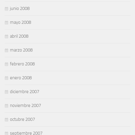
junio 2008
mayo 2008
abril 2008
marzo 2008
febrero 2008
enero 2008
diciembre 2007
noviembre 2007
octubre 2007
septiembre 2007