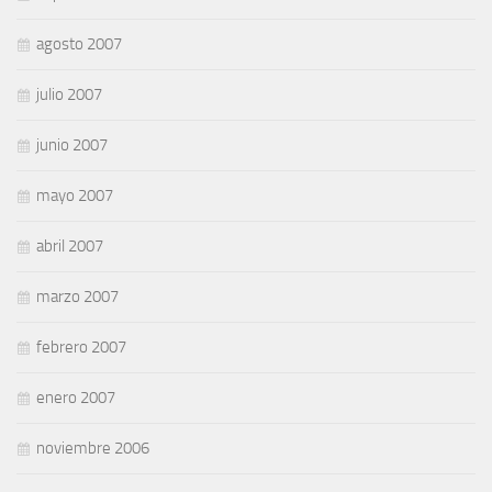
agosto 2007
julio 2007
junio 2007
mayo 2007
abril 2007
marzo 2007
febrero 2007
enero 2007
noviembre 2006