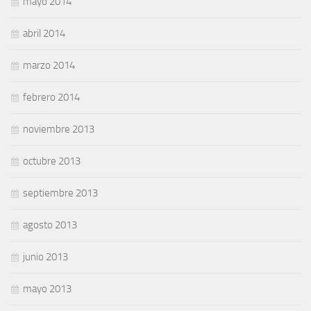
mayo 2014
abril 2014
marzo 2014
febrero 2014
noviembre 2013
octubre 2013
septiembre 2013
agosto 2013
junio 2013
mayo 2013