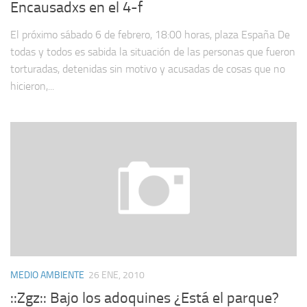
Encausadxs en el 4-f
El próximo sábado 6 de febrero, 18:00 horas, plaza España De
todas y todos es sabida la situación de las personas que fueron
torturadas, detenidas sin motivo y acusadas de cosas que no
hicieron,...
MEDIO AMBIENTE
26 ENE, 2010
::Zgz:: Bajo los adoquines ¿Está el parque?