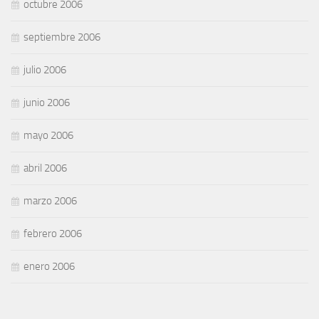
octubre 2006
septiembre 2006
julio 2006
junio 2006
mayo 2006
abril 2006
marzo 2006
febrero 2006
enero 2006