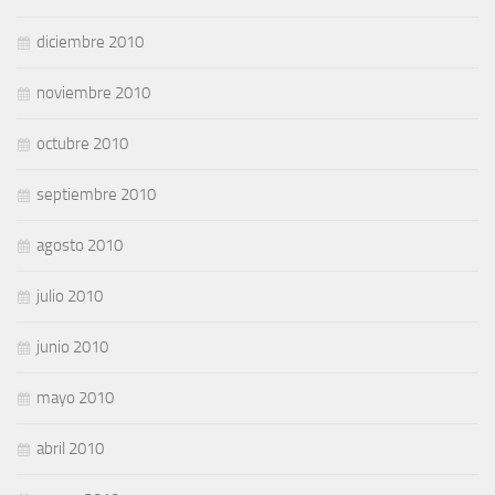
diciembre 2010
noviembre 2010
octubre 2010
septiembre 2010
agosto 2010
julio 2010
junio 2010
mayo 2010
abril 2010