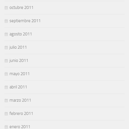
octubre 2011
septiembre 2011
agosto 2011
julio 2011
junio 2011
mayo 2011
abril 2011
marzo 2011
febrero 2011
enero 2011