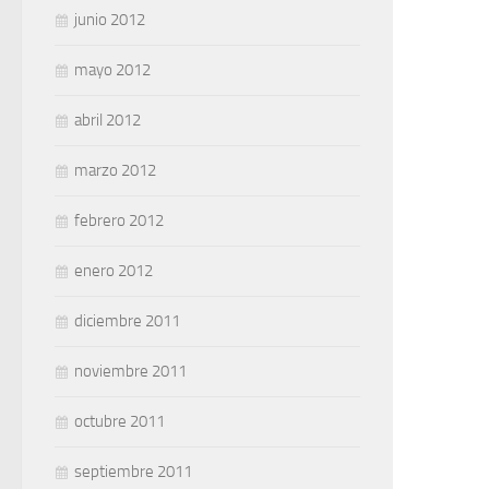
junio 2012
mayo 2012
abril 2012
marzo 2012
febrero 2012
enero 2012
diciembre 2011
noviembre 2011
octubre 2011
septiembre 2011