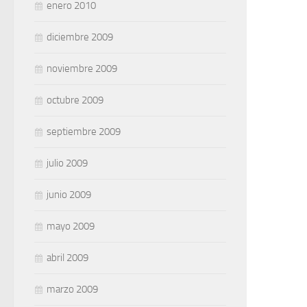
enero 2010
diciembre 2009
noviembre 2009
octubre 2009
septiembre 2009
julio 2009
junio 2009
mayo 2009
abril 2009
marzo 2009