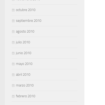
octubre 2010
septiembre 2010
agosto 2010
julio 2010
junio 2010
mayo 2010
abril 2010
marzo 2010
febrero 2010