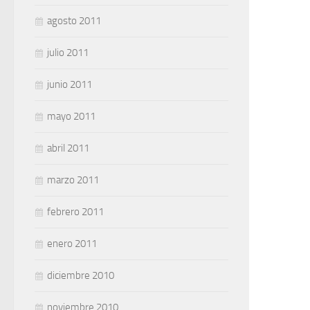
agosto 2011
julio 2011
junio 2011
mayo 2011
abril 2011
marzo 2011
febrero 2011
enero 2011
diciembre 2010
noviembre 2010